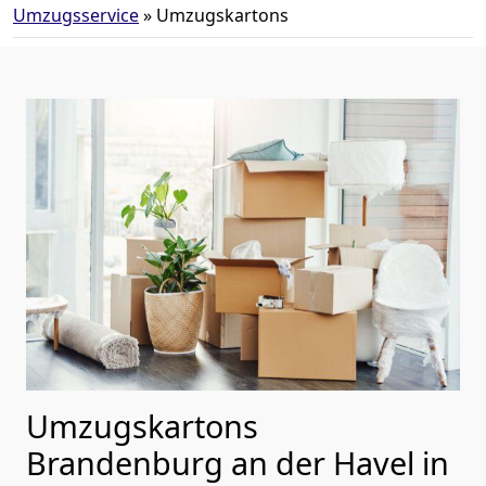
Umzugsservice
»
Umzugskartons
Umzugskartons
Brandenburg an der Havel in