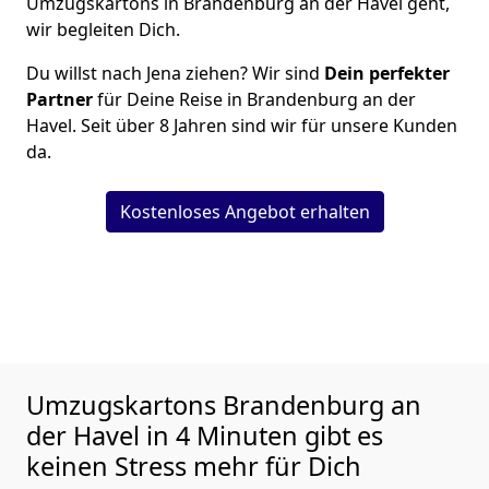
Umzugskartons in Brandenburg an der Havel geht,
wir begleiten Dich.
Du willst nach Jena ziehen? Wir sind
Dein perfekter
Partner
für Deine Reise in Brandenburg an der
Havel. Seit über 8 Jahren sind wir für unsere Kunden
da.
Kostenloses Angebot erhalten
Umzugskartons
Brandenburg an
der Havel in 4 Minuten gibt es
keinen Stress mehr für Dich