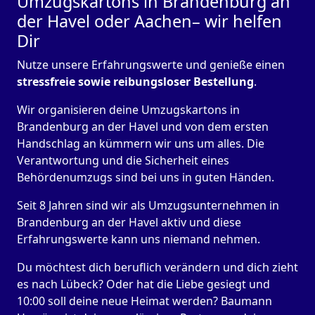
Umzugskartons in Brandenburg an
der Havel oder Aachen– wir helfen
Dir
Nutze unsere Erfahrungswerte und genieße einen
stressfreie sowie reibungsloser Bestellung
.
Wir organisieren deine Umzugskartons in
Brandenburg an der Havel und von dem ersten
Handschlag an kümmern wir uns um alles. Die
Verantwortung und die Sicherheit eines
Behördenumzugs sind bei uns in guten Händen.
Seit 8 Jahren sind wir als Umzugsunternehmen in
Brandenburg an der Havel aktiv und diese
Erfahrungswerte kann uns niemand nehmen.
Du möchtest dich beruflich verändern und dich zieht
es nach Lübeck? Oder hat die Liebe gesiegt und
10:00 soll deine neue Heimat werden? Baumann