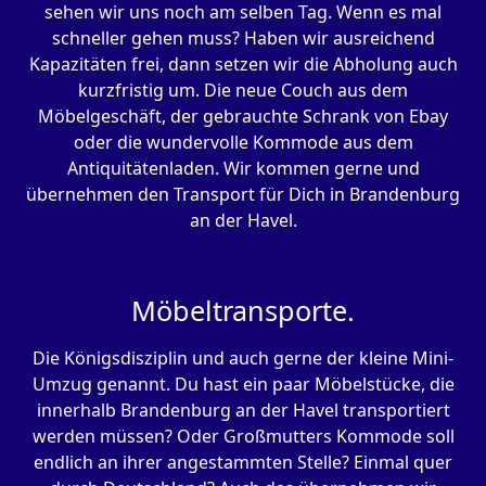
sehen wir uns noch am selben Tag. Wenn es mal
schneller gehen muss? Haben wir ausreichend
Kapazitäten frei, dann setzen wir die Abholung auch
kurzfristig um. Die neue Couch aus dem
Möbelgeschäft, der gebrauchte Schrank von Ebay
oder die wundervolle Kommode aus dem
Antiquitätenladen. Wir kommen gerne und
übernehmen den Transport für Dich in Brandenburg
an der Havel.
Möbeltransporte.
Die Königsdisziplin und auch gerne der kleine Mini-
Umzug genannt. Du hast ein paar Möbelstücke, die
innerhalb Brandenburg an der Havel transportiert
werden müssen? Oder Großmutters Kommode soll
endlich an ihrer angestammten Stelle? Einmal quer