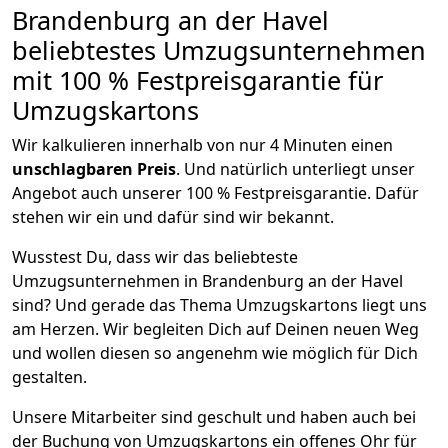
Brandenburg an der Havel
beliebtestes Umzugsunternehmen
mit 100 % Festpreisgarantie für
Umzugskartons
Wir kalkulieren innerhalb von nur 4 Minuten einen
unschlagbaren Preis
. Und natürlich unterliegt unser
Angebot auch unserer 100 % Festpreisgarantie. Dafür
stehen wir ein und dafür sind wir bekannt.
Wusstest Du, dass wir das beliebteste
Umzugsunternehmen in Brandenburg an der Havel
sind? Und gerade das Thema Umzugskartons liegt uns
am Herzen. Wir begleiten Dich auf Deinen neuen Weg
und wollen diesen so angenehm wie möglich für Dich
gestalten.
Unsere Mitarbeiter sind geschult und haben auch bei
der Buchung von Umzugskartons ein offenes Ohr für