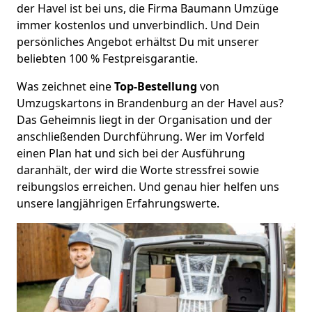
der Havel ist bei uns, die Firma Baumann Umzüge
immer kostenlos und unverbindlich. Und Dein
persönliches Angebot erhältst Du mit unserer
beliebten 100 % Festpreisgarantie.
Was zeichnet eine
Top-Bestellung
von
Umzugskartons in Brandenburg an der Havel aus?
Das Geheimnis liegt in der Organisation und der
anschließenden Durchführung. Wer im Vorfeld
einen Plan hat und sich bei der Ausführung
daranhält, der wird die Worte stressfrei sowie
reibungslos erreichen. Und genau hier helfen uns
unsere langjährigen Erfahrungswerte.