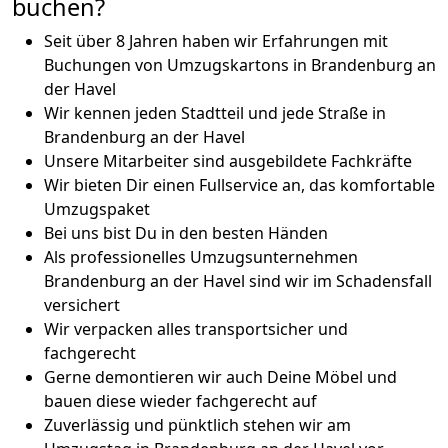
buchen?
Seit über 8 Jahren haben wir Erfahrungen mit
Buchungen von Umzugskartons in Brandenburg an
der Havel
Wir kennen jeden Stadtteil und jede Straße in
Brandenburg an der Havel
Unsere Mitarbeiter sind ausgebildete Fachkräfte
Wir bieten Dir einen Fullservice an, das komfortable
Umzugspaket
Bei uns bist Du in den besten Händen
Als professionelles Umzugsunternehmen
Brandenburg an der Havel sind wir im Schadensfall
versichert
Wir verpacken alles transportsicher und
fachgerecht
Gerne demontieren wir auch Deine Möbel und
bauen diese wieder fachgerecht auf
Zuverlässig und pünktlich stehen wir am