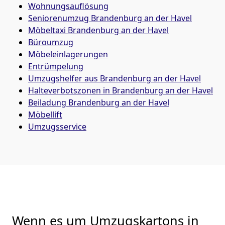
Wohnungsauflösung
Seniorenumzug Brandenburg an der Havel
Möbeltaxi
Brandenburg an der Havel
Büroumzug
Möbeleinlagerungen
Entrümpelung
Umzugshelfer aus Brandenburg an der Havel
Halteverbotszonen in Brandenburg an der Havel
Beiladung
Brandenburg an der Havel
Möbellift
Umzugsservice
Wenn es um Umzugskartons in