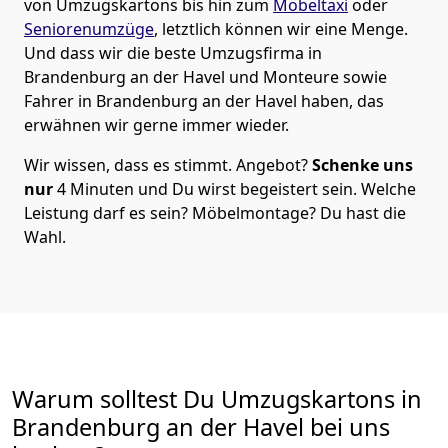
von Umzugskartons bis hin zum
Möbeltaxi
oder
Seniorenumzüge
, letztlich können wir eine Menge.
Und dass wir die beste Umzugsfirma in
Brandenburg an der Havel und Monteure sowie
Fahrer in Brandenburg an der Havel haben, das
erwähnen wir gerne immer wieder.
Wir wissen, dass es stimmt. Angebot?
Schenke uns
nur
4 Minuten und Du wirst begeistert sein. Welche
Leistung darf es sein? Möbelmontage? Du hast die
Wahl.
Warum solltest Du Umzugskartons in
Brandenburg an der Havel bei uns