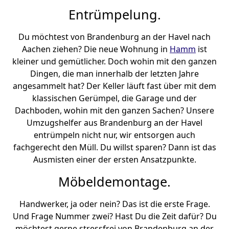
Entrümpelung.
Du möchtest von Brandenburg an der Havel nach
Aachen ziehen? Die neue Wohnung in
Hamm
ist
kleiner und gemütlicher. Doch wohin mit den ganzen
Dingen, die man innerhalb der letzten Jahre
angesammelt hat? Der Keller läuft fast über mit dem
klassischen Gerümpel, die Garage und der
Dachboden, wohin mit den ganzen Sachen? Unsere
Umzugshelfer aus Brandenburg an der Havel
entrümpeln nicht nur, wir entsorgen auch
fachgerecht den Müll. Du willst sparen? Dann ist das
Ausmisten einer der ersten Ansatzpunkte.
Möbeldemontage.
Handwerker, ja oder nein? Das ist die erste Frage.
Und Frage Nummer zwei? Hast Du die Zeit dafür? Du
möchtest gerne stressfrei von Brandenburg an der