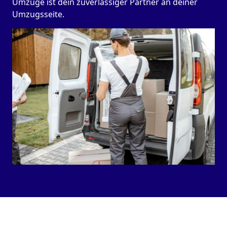
Umzüge ist dein zuverlässiger Partner an deiner
Umzugsseite.