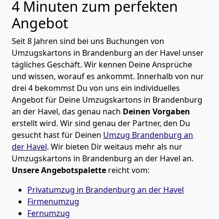
4 Minuten zum perfekten
Angebot
Seit 8 Jahren sind bei uns Buchungen von
Umzugskartons in Brandenburg an der Havel unser
tägliches Geschäft. Wir kennen Deine Ansprüche
und wissen, worauf es ankommt. Innerhalb von nur
drei 4 bekommst Du von uns ein individuelles
Angebot für Deine Umzugskartons in Brandenburg
an der Havel, das genau nach
Deinen Vorgaben
erstellt wird. Wir sind genau der Partner, den Du
gesucht hast für Deinen
Umzug Brandenburg an
der Havel
. Wir bieten Dir weitaus mehr als nur
Umzugskartons in Brandenburg an der Havel an.
Unsere Angebotspalette
reicht vom:
Privatumzug in Brandenburg an der Havel
Firmenumzug
Fernumzug