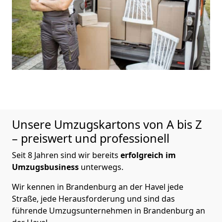
Unsere Umzugskartons von A bis Z
– preiswert und professionell
Seit 8 Jahren sind wir bereits
erfolgreich im
Umzugsbusiness
unterwegs.
Wir kennen in Brandenburg an der Havel jede
Straße, jede Herausforderung und sind das
führende Umzugsunternehmen in Brandenburg an