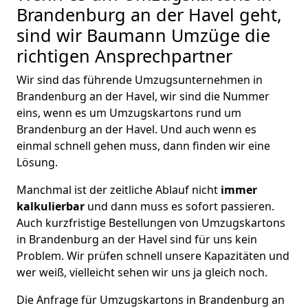
Brandenburg an der Havel geht,
sind wir Baumann Umzüge die
richtigen Ansprechpartner
Wir sind das führende Umzugsunternehmen in
Brandenburg an der Havel, wir sind die Nummer
eins, wenn es um Umzugskartons rund um
Brandenburg an der Havel. Und auch wenn es
einmal schnell gehen muss, dann finden wir eine
Lösung.
Manchmal ist der zeitliche Ablauf nicht
immer
kalkulierbar
und dann muss es sofort passieren.
Auch kurzfristige Bestellungen von Umzugskartons
in Brandenburg an der Havel sind für uns kein
Problem. Wir prüfen schnell unsere Kapazitäten und
wer weiß, vielleicht sehen wir uns ja gleich noch.
Die Anfrage für Umzugskartons in Brandenburg an