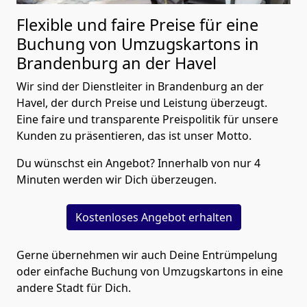
Flexible und faire Preise für eine
Buchung von Umzugskartons in
Brandenburg an der Havel
Wir sind der Dienstleiter in Brandenburg an der
Havel, der durch Preise und Leistung überzeugt.
Eine faire und transparente Preispolitik für unsere
Kunden zu präsentieren, das ist unser Motto.
Du wünschst ein Angebot? Innerhalb von nur 4
Minuten werden wir Dich überzeugen.
Kostenloses Angebot erhalten
Gerne übernehmen wir auch Deine Entrümpelung
oder einfache Buchung von Umzugskartons in eine
andere Stadt für Dich.