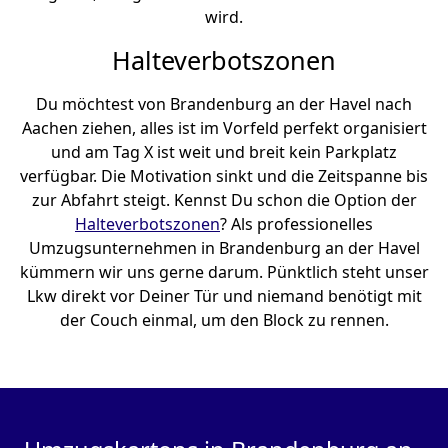
wird.
Halteverbotszonen
Du möchtest von Brandenburg an der Havel nach
Aachen ziehen, alles ist im Vorfeld perfekt organisiert
und am Tag X ist weit und breit kein Parkplatz
verfügbar. Die Motivation sinkt und die Zeitspanne bis
zur Abfahrt steigt. Kennst Du schon die Option der
Halteverbotszonen
? Als professionelles
Umzugsunternehmen in Brandenburg an der Havel
kümmern wir uns gerne darum. Pünktlich steht unser
Lkw direkt vor Deiner Tür und niemand benötigt mit
der Couch einmal, um den Block zu rennen.