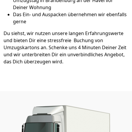
Umzugstag in Brandenburg an der Havel vor
Deiner Wohnung
Das Ein- und Auspacken übernehmen wir ebenfalls
gerne
Du siehst, wir nutzen unsere langen Erfahrungswerte
und bieten Dir eine stressfreie Buchung von
Umzugskartons an. Schenke uns 4 Minuten Deiner Zeit
und wir unterbreiten Dir ein unverbindliches Angebot,
das Dich überzeugen wird.