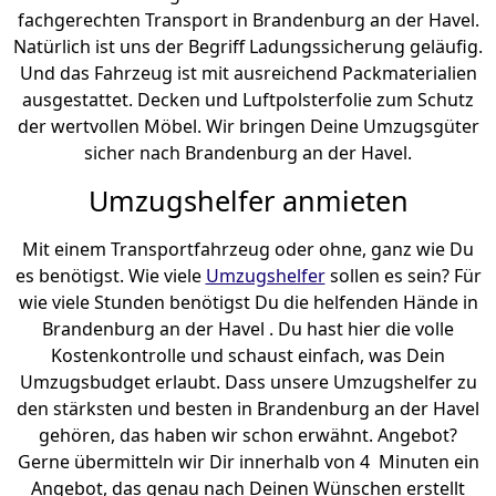
fachgerechten Transport in Brandenburg an der Havel.
Natürlich ist uns der Begriff Ladungssicherung geläufig.
Und das Fahrzeug ist mit ausreichend Packmaterialien
ausgestattet. Decken und Luftpolsterfolie zum Schutz
der wertvollen Möbel. Wir bringen Deine Umzugsgüter
sicher nach Brandenburg an der Havel.
Umzugshelfer anmieten
Mit einem Transportfahrzeug oder ohne, ganz wie Du
es benötigst. Wie viele
Umzugshelfer
sollen es sein? Für
wie viele Stunden benötigst Du die helfenden Hände in
Brandenburg an der Havel . Du hast hier die volle
Kostenkontrolle und schaust einfach, was Dein
Umzugsbudget erlaubt. Dass unsere Umzugshelfer zu
den stärksten und besten in Brandenburg an der Havel
gehören, das haben wir schon erwähnt. Angebot?
Gerne übermitteln wir Dir innerhalb von 4 Minuten ein
Angebot, das genau nach Deinen Wünschen erstellt