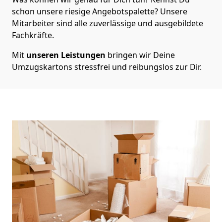
schon unsere riesige Angebotspalette? Unsere
Mitarbeiter sind alle zuverlässige und ausgebildete
Fachkräfte.
Mit
unseren Leistungen
bringen wir Deine
Umzugskartons stressfrei und reibungslos zur Dir.