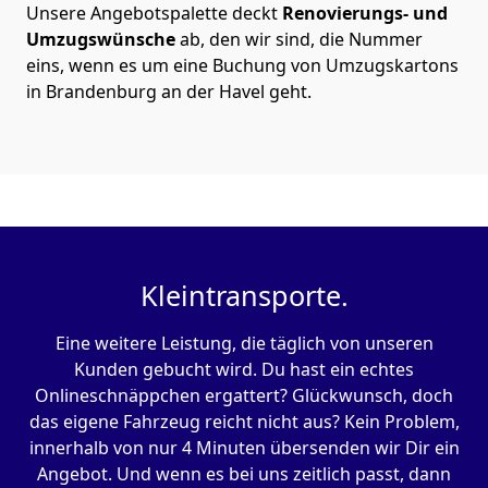
Unsere Angebotspalette deckt
Renovierungs- und
Umzugswünsche
ab, den wir sind, die Nummer
eins, wenn es um eine Buchung von Umzugskartons
in Brandenburg an der Havel geht.
Kleintransporte.
Eine weitere Leistung, die täglich von unseren
Kunden gebucht wird. Du hast ein echtes
Onlineschnäppchen ergattert? Glückwunsch, doch
das eigene Fahrzeug reicht nicht aus? Kein Problem,
innerhalb von nur 4 Minuten übersenden wir Dir ein
Angebot. Und wenn es bei uns zeitlich passt, dann