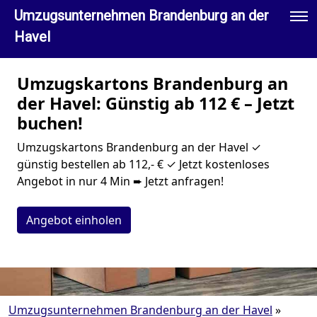
Umzugsunternehmen Brandenburg an der
Havel
Umzugskartons Brandenburg an
der Havel: Günstig ab 112 € – Jetzt
buchen!
Umzugskartons Brandenburg an der Havel ✓
günstig bestellen ab 112,- € ✓ Jetzt kostenloses
Angebot in nur 4 Min ➨ Jetzt anfragen!
Angebot einholen
Umzugsunternehmen Brandenburg an der Havel
»