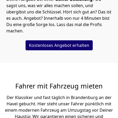
sagst uns, was wir alles machen sollen, und
übergibst uns die Schlüssel. Hört sich gut an? Das ist
es auch. Angebot? Innerhalb von nur 4 Minuten bist
Du eine große Sorge los. Lass das mal die Profis
machen.
Kostenloses Angebot erhalten
Fahrer mit Fahrzeug mieten
Der Klassiker und fast täglich in Brandenburg an der
Havel gebucht. Hier steht unser Fahrer pünktlich mit
einem modernen Fahrzeug am Umzugstag vor Deiner
Haustür. Wir garantieren einen sicheren und