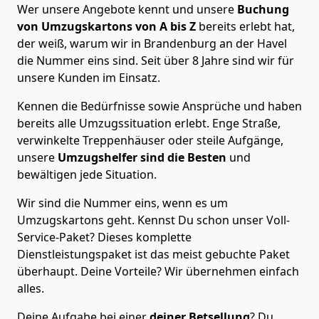
Wer unsere Angebote kennt und unsere
Buchung
von Umzugskartons von A bis Z
bereits erlebt hat,
der weiß, warum wir in Brandenburg an der Havel
die Nummer eins sind. Seit über 8 Jahre sind wir für
unsere Kunden im Einsatz.
Kennen die Bedürfnisse sowie Ansprüche und haben
bereits alle Umzugssituation erlebt. Enge Straße,
verwinkelte Treppenhäuser oder steile Aufgänge,
unsere
Umzugshelfer sind die Besten
und
bewältigen jede Situation.
Wir sind die Nummer eins, wenn es um
Umzugskartons geht. Kennst Du schon unser Voll-
Service-Paket? Dieses komplette
Dienstleistungspaket ist das meist gebuchte Paket
überhaupt. Deine Vorteile? Wir übernehmen einfach
alles.
Deine Aufgabe bei einer
deiner Betsellung
? Du