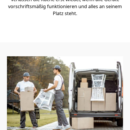
vorschriftsmäßig funktionieren und alles an seinem
Platz steht.