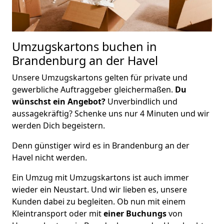
Umzugskartons buchen in
Brandenburg an der Havel
Unsere Umzugskartons gelten für private und
gewerbliche Auftraggeber gleichermaßen.
Du
wünschst ein Angebot?
Unverbindlich und
aussagekräftig? Schenke uns nur 4 Minuten und wir
werden Dich begeistern.
Denn günstiger wird es in Brandenburg an der
Havel nicht werden.
Ein Umzug mit Umzugskartons ist auch immer
wieder ein Neustart. Und wir lieben es, unsere
Kunden dabei zu begleiten. Ob nun mit einem
Kleintransport oder mit
einer Buchungs
von