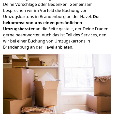
Deine Vorschläge oder Bedenken. Gemeinsam
besprechen wir im Vorfeld die Buchung von
Umzugskartons in Brandenburg an der Havel.
Du
bekommst von uns einen persönlichen
Umzugsberater
an die Seite gestellt, der Deine Fragen
gerne beantwortet. Auch das ist Teil des Services, den
wir bei einer Buchung von Umzugskartons in
Brandenburg an der Havel anbieten.