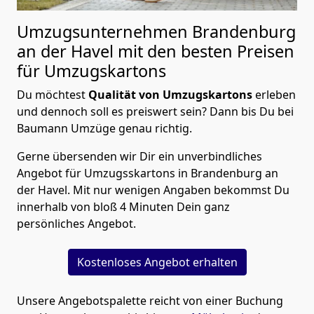
Umzugsunternehmen Brandenburg
an der Havel mit den besten Preisen
für Umzugskartons
Du möchtest
Qualität von Umzugskartons
erleben
und dennoch soll es preiswert sein? Dann bis Du bei
Baumann Umzüge genau richtig.
Gerne übersenden wir Dir ein unverbindliches
Angebot für Umzugsskartons in Brandenburg an
der Havel. Mit nur wenigen Angaben bekommst Du
innerhalb von bloß 4 Minuten Dein ganz
persönliches Angebot.
Kostenloses Angebot erhalten
Unsere Angebotspalette reicht von einer Buchung