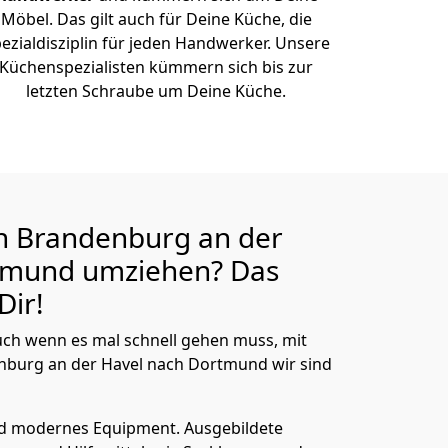
Möbel. Das gilt auch für Deine Küche, die
ezialdisziplin für jeden Handwerker. Unsere
Küchenspezialisten kümmern sich bis zur
letzten Schraube um Deine Küche.
n Brandenburg an der
rtmund
umziehen? Das
Dir!
ch wenn es mal schnell gehen muss, mit
burg an der Havel nach Dortmund wir sind
nd modernes Equipment.
Ausgebildete