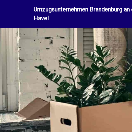
Umzugsunternehmen Brandenburg an 
Havel