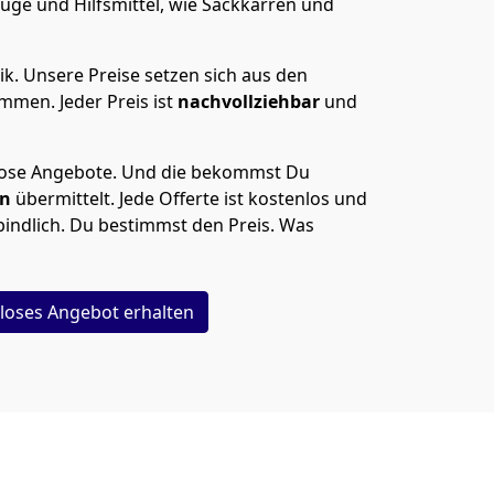
uge und Hilfsmittel, wie Sackkarren und
ik.
Unsere Preise setzen sich aus den
men. Jeder Preis ist
nachvollziehbar
und
lose Angebote.
Und die bekommst Du
en
übermittelt. Jede Offerte ist kostenlos und
indlich. Du bestimmst den Preis. Was
loses Angebot erhalten