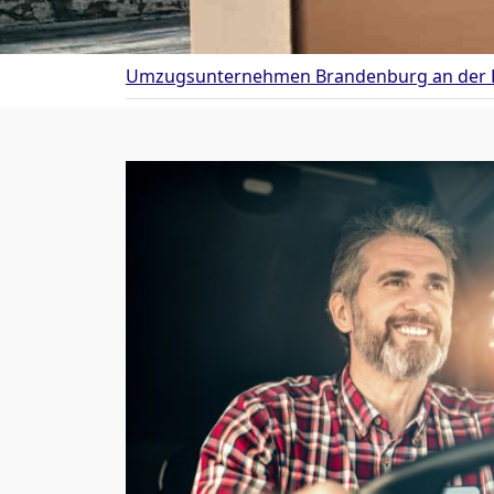
Umzugsunternehmen Brandenburg an der 