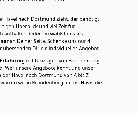
 Havel nach Dortmund zieht, der benötigt
rtigen Überblick und viel Zeit für
ch aufhalten. Oder Du wählst uns als
tner
an Deiner Seite. Schenke uns nur
4
r übersenden Dir ein individuelles Angebot.
 Erfahrung
mit Umzügen von Brandenburg
d. Wer unsere Angebote kennt und unser
der Havel nach Dortmund von A bis Z
ß, warum wir in Brandenburg an der Havel die