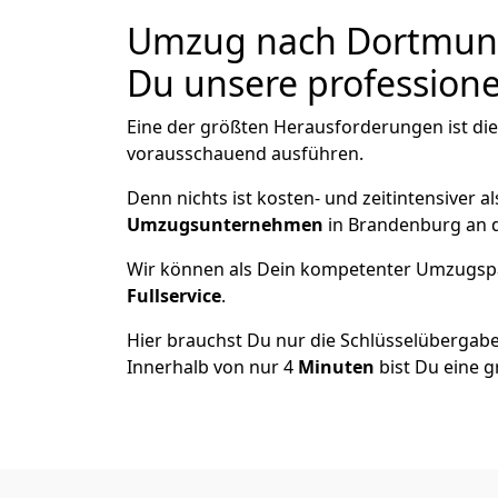
Umzug nach Dortmund 
Du unsere professionel
Eine der größten Herausforderungen ist di
vorausschauend ausführen.
Denn nichts ist kosten- und zeitintensiver 
Umzugsunternehmen
in Brandenburg an d
Wir können als Dein kompetenter Umzugsp
Fullservice
.
Hier brauchst Du nur die Schlüsselübergabe
Innerhalb von nur 4
Minuten
bist Du eine g