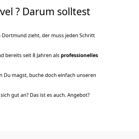
l ? Darum solltest
 Dortmund zieht, der muss jeden Schritt
 bereits seit 8 Jahren als
professionelles
nn Du magst, buche doch einfach unseren
ich gut an? Das ist es auch. Angebot?