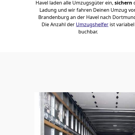
Havel laden alle Umzugsgüter ein,
sichern
Ladung und wir fahren Deinen Umzug vo
Brandenburg an der Havel nach Dortmun
Die Anzahl der
Umzugshelfer
ist variabel
buchbar.