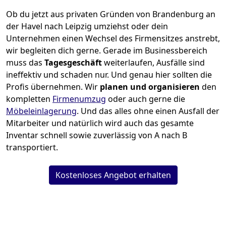
Ob du jetzt aus privaten Gründen von Brandenburg an
der Havel nach Leipzig umziehst oder dein
Unternehmen einen Wechsel des Firmensitzes anstrebt,
wir begleiten dich gerne. Gerade im Businessbereich
muss das
Tagesgeschäft
weiterlaufen, Ausfälle sind
ineffektiv und schaden nur. Und genau hier sollten die
Profis übernehmen.
Wir
planen und organisieren
den
kompletten
Firmenumzug
oder auch gerne die
Möbeleinlagerung
. Und das alles ohne einen Ausfall der
Mitarbeiter und natürlich wird auch das gesamte
Inventar schnell sowie zuverlässig von A nach B
transportiert.
Kostenloses Angebot erhalten