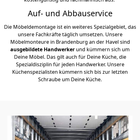
Auf- und Abbauservice
Die Möbeldemontage ist ein weiteres Spezialgebiet, das
unsere Fachkräfte täglich umsetzen. Unsere
Möbelmonteure in Brandenburg an der Havel sind
ausgebildete Handwerker
und kümmern sich um
Deine Möbel. Das gilt auch für Deine Küche, die
Spezialdisziplin für jeden Handwerker. Unsere
Küchenspezialisten kümmern sich bis zur letzten
Schraube um Deine Küche.