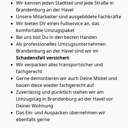
Wir kennen jeden Stadtteil und jede Straße in
Brandenburg an der Havel
Unsere Mitarbeiter sind ausgebildete Fachkräfte
Wir bieten Dir einen Fullservice an, das
komfortable Umzugspaket
Bei uns bist Du in den besten Händen
Als professionelles Umzugsunternehmen
Brandenburg an der Havel sind wir im
Schadensfall versichert
Wir verpacken alles transportsicher und
fachgerecht
Gerne demontieren wir auch Deine Möbel und
bauen diese wieder fachgerecht auf
Zuverlässig und pünktlich stehen wir am
Umzugstag in Brandenburg an der Havel vor
Deiner Wohnung
Das Ein- und Auspacken übernehmen wir
ebenfalls gerne