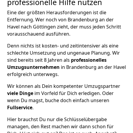
professionelle Hilfe nutzen
Eine der größten Herausforderungen ist die
Entfernung. Wer noch von Brandenburg an der
Havel nach Göttingen zieht, der muss jeden Schritt
vorausschauend ausführen.
Denn nichts ist kosten- und zeitintensiver als eine
schlechte Umsetzung und ungenaue Planung. Wir
sind bereits seit 8 Jahren als
professionelles
Umzugsunternehmen
in Brandenburg an der Havel
erfolgreich unterwegs.
Wir können als Dein kompetenter Umzugspartner
viele Dinge
im Vorfeld für Dich erledigen. Oder
wenn Du magst, buche doch einfach unseren
Fullservice
.
Hier brauchst Du nur die Schlüsselübergabe
managen, den Rest machen wir dann schon für