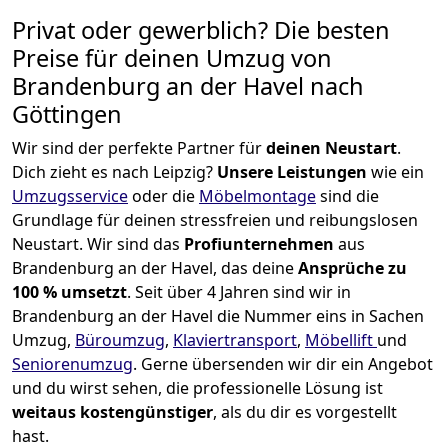
Privat oder gewerblich? Die besten
Preise für deinen Umzug von
Brandenburg an der Havel nach
Göttingen
Wir sind der perfekte Partner für
deinen Neustart
.
Dich zieht es nach Leipzig?
Unsere Leistungen
wie ein
Umzugsservice
oder die
Möbelmontage
sind die
Grundlage für deinen stressfreien und reibungslosen
Neustart.
Wir sind das
Profiunternehmen
aus
Brandenburg an der Havel, das deine
Ansprüche zu
100 % umsetzt
. Seit über 4 Jahren sind wir in
Brandenburg an der Havel die Nummer eins in Sachen
Umzug,
Büroumzug
,
Klaviertransport
,
Möbellift
und
Seniorenumzug
.
Gerne übersenden wir dir ein Angebot
und du wirst sehen, die professionelle Lösung ist
weitaus kostengünstiger
, als du dir es vorgestellt
hast.