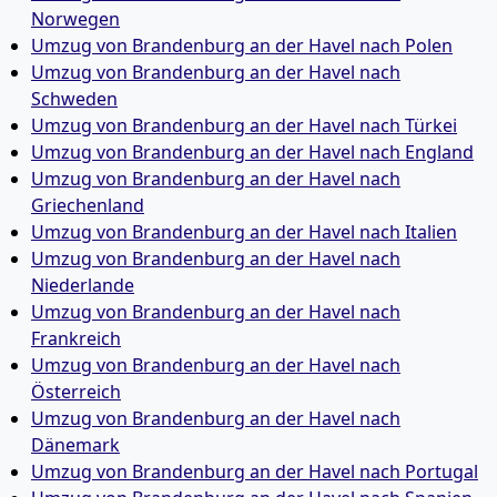
Norwegen
Umzug von Brandenburg an der Havel nach Polen
Umzug von Brandenburg an der Havel nach
Schweden
Umzug von Brandenburg an der Havel nach Türkei
Umzug von Brandenburg an der Havel nach England
Umzug von Brandenburg an der Havel nach
Griechenland
Umzug von Brandenburg an der Havel nach Italien
Umzug von Brandenburg an der Havel nach
Niederlande
Umzug von Brandenburg an der Havel nach
Frankreich
Umzug von Brandenburg an der Havel nach
Österreich
Umzug von Brandenburg an der Havel nach
Dänemark
Umzug von Brandenburg an der Havel nach Portugal