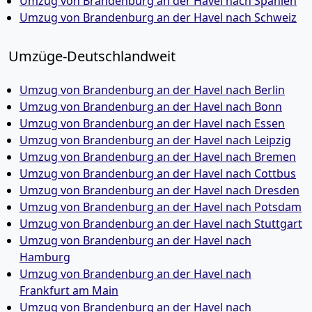
Umzug von Brandenburg an der Havel nach Spanien
Umzug von Brandenburg an der Havel nach Schweiz
Umzüge-Deutschlandweit
Umzug von Brandenburg an der Havel nach Berlin
Umzug von Brandenburg an der Havel nach Bonn
Umzug von Brandenburg an der Havel nach Essen
Umzug von Brandenburg an der Havel nach Leipzig
Umzug von Brandenburg an der Havel nach Bremen
Umzug von Brandenburg an der Havel nach Cottbus
Umzug von Brandenburg an der Havel nach Dresden
Umzug von Brandenburg an der Havel nach Potsdam
Umzug von Brandenburg an der Havel nach Stuttgart
Umzug von Brandenburg an der Havel nach
Hamburg
Umzug von Brandenburg an der Havel nach
Frankfurt am Main
Umzug von Brandenburg an der Havel nach