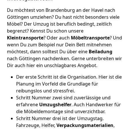
Du möchtest von Brandenburg an der Havel nach
Göttingen umziehen? Du hast nicht besonders viele
Möbel? Der Umzug ist beruflich bedingt, zeitlich
begrenzt? Kennst Du schon unsere
Kleintransporte
? Oder auch
Möbeltransporte
? Und
wenn Du zum Beispiel nur Dein Bett mitnehmen
möchtest, dann solltest Du über eine
Beiladung
nach Göttingen nachdenken. Gerne unterbreiten wir
Dir auch hier ein unschlagbares Angebot.
Der erste Schritt ist die Organisation. Hier ist die
Planung im Vorfeld die Grundlage für
reibungslos und stressfrei.
Schritt Nummer zwei sind zuverlässige und
erfahrene
Umzugshelfer
. Auch Handwerker für
die Möbeldemontage sind unverzichtbar.
Schritt Nummer drei ist der Umzugstag.
Fahrzeuge, Helfer,
Verpackungsmaterialien
,