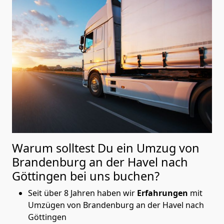
Warum solltest Du ein Umzug von
Brandenburg an der Havel nach
Göttingen
bei uns buchen?
Seit über 8 Jahren haben wir
Erfahrungen
mit
Umzügen von Brandenburg an der Havel nach
Göttingen