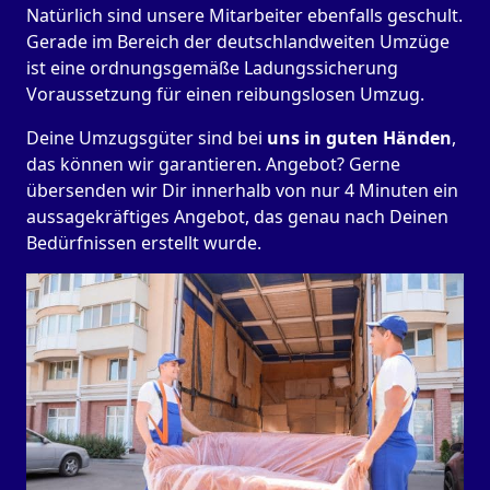
Natürlich sind unsere Mitarbeiter ebenfalls geschult.
Gerade im Bereich der deutschlandweiten Umzüge
ist eine ordnungsgemäße Ladungssicherung
Voraussetzung für einen reibungslosen Umzug.
Deine Umzugsgüter sind bei
uns in guten Händen
,
das können wir garantieren. Angebot? Gerne
übersenden wir Dir innerhalb von nur 4 Minuten ein
aussagekräftiges Angebot, das genau nach Deinen
Bedürfnissen erstellt wurde.