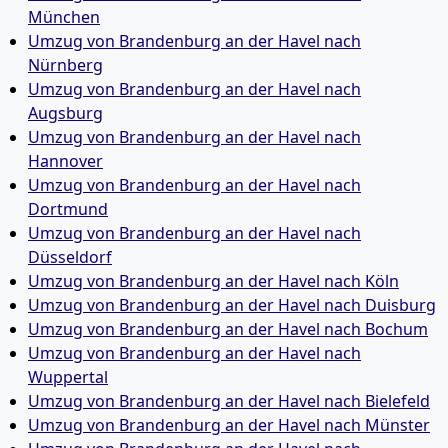
München
Umzug von Brandenburg an der Havel nach
Nürnberg
Umzug von Brandenburg an der Havel nach
Augsburg
Umzug von Brandenburg an der Havel nach
Hannover
Umzug von Brandenburg an der Havel nach
Dortmund
Umzug von Brandenburg an der Havel nach
Düsseldorf
Umzug von Brandenburg an der Havel nach Köln
Umzug von Brandenburg an der Havel nach Duisburg
Umzug von Brandenburg an der Havel nach Bochum
Umzug von Brandenburg an der Havel nach
Wuppertal
Umzug von Brandenburg an der Havel nach Bielefeld
Umzug von Brandenburg an der Havel nach Münster