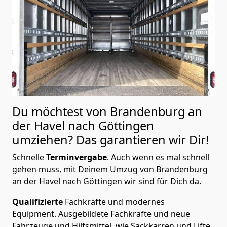
Du möchtest von Brandenburg an
der Havel nach Göttingen
umziehen? Das garantieren wir Dir!
Schnelle
Terminvergabe
.
Auch wenn es mal schnell
gehen muss, mit Deinem Umzug von Brandenburg
an der Havel nach Göttingen wir sind für Dich da.
Qualifizierte
Fachkräfte und modernes
Equipment.
Ausgebildete Fachkräfte und neue
Fahrzeuge und Hilfsmittel, wie Sackkarren und Lifte.