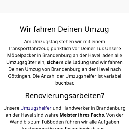
Wir fahren Deinen Umzug
Am Umzugstag stehen wir mit einem
Transportfahrzeug pünktlich vor Deiner Tür. Unsere
Möbelpacker in Brandenburg an der Havel laden alle
Umzugsgüter ein,
sichern
die Ladung und wir fahren
Deinen Umzug von Brandenburg an der Havel nach
Göttingen. Die Anzahl der Umzugshelfer ist variabel
buchbar.
Renovierungsarbeiten?
Unsere
Umzugshelfer
und Handwerker in Brandenburg
an der Havel sind wahre
Meister ihres Fachs
. Von der
Wand bis zum Fußboden führen wir alle Aufgaben
kostengünstig und fachmännisch aus.