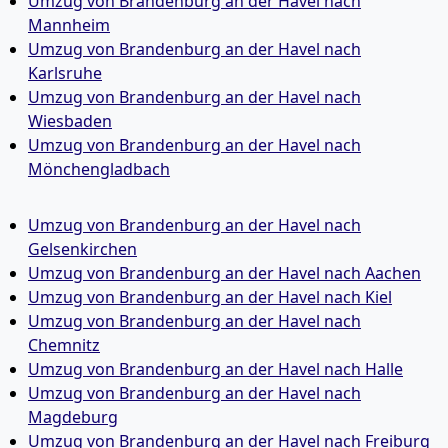
Umzug von Brandenburg an der Havel nach
Mannheim
Umzug von Brandenburg an der Havel nach
Karlsruhe
Umzug von Brandenburg an der Havel nach
Wiesbaden
Umzug von Brandenburg an der Havel nach
Mönchen­gladbach
Umzug von Brandenburg an der Havel nach
Gelsenkirchen
Umzug von Brandenburg an der Havel nach Aachen
Umzug von Brandenburg an der Havel nach Kiel
Umzug von Brandenburg an der Havel nach
Chemnitz
Umzug von Brandenburg an der Havel nach Halle
Umzug von Brandenburg an der Havel nach
Magdeburg
Umzug von Brandenburg an der Havel nach Freiburg