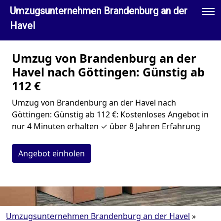
Umzugsunternehmen Brandenburg an der
Havel
Umzug von Brandenburg an der
Havel nach Göttingen: Günstig ab
112 €
Umzug von Brandenburg an der Havel nach
Göttingen: Günstig ab 112 €: Kostenloses Angebot in
nur 4 Minuten erhalten ✓ über 8 Jahren Erfahrung
Angebot einholen
Umzugsunternehmen Brandenburg an der Havel
»