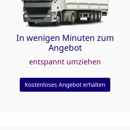
In wenigen Minuten zum
Angebot
entspannt umziehen
Kostenloses Angebot erhalten