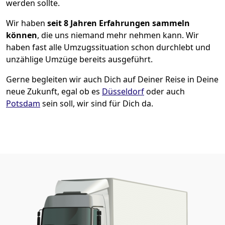
werden sollte.
Wir haben
seit
8 Jahren Erfahrungen sammeln
können
, die uns niemand mehr nehmen kann. Wir
haben fast alle Umzugssituation schon durchlebt und
unzählige Umzüge bereits ausgeführt.
Gerne begleiten wir auch Dich auf Deiner Reise in Deine
neue Zukunft, egal ob es
Düsseldorf
oder auch
Potsdam
sein soll, wir sind für Dich da.