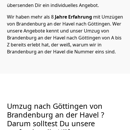
übersenden Dir ein individuelles Angebot.
Wir haben mehr als 8
Jahre Erfahrung
mit Umzügen
von Brandenburg an der Havel nach Göttingen. Wer
unsere Angebote kennt und unser Umzug von
Brandenburg an der Havel nach Göttingen von A bis
Z bereits erlebt hat, der weiß, warum wir in
Brandenburg an der Havel die Nummer eins sind.
Umzug nach Göttingen von
Brandenburg an der Havel ?
Darum solltest Du unsere