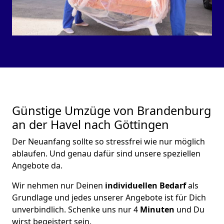
Günstige Umzüge von Brandenburg
an der Havel nach Göttingen
Der Neuanfang sollte so stressfrei wie nur möglich
ablaufen. Und genau dafür sind unsere speziellen
Angebote da.
Wir nehmen nur Deinen
individuellen Bedarf
als
Grundlage und jedes unserer Angebote ist für Dich
unverbindlich. Schenke uns nur 4
Minuten
und Du
wirst begeistert sein.