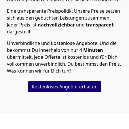
Eine transparente Preispolitik.
Unsere Preise setzen
sich aus den gebuchten Leistungen zusammen.
Jeder Preis ist
nachvollziehbar
und
transparent
dargestellt.
Unverbindliche und kostenlose Angebote.
Und die
bekommst Du innerhalb von nur
4
Minuten
übermittelt. Jede Offerte ist kostenlos und für Dich
vollkommen unverbindlich. Du bestimmst den Preis.
Was können wir für Dich tun?
Kostenloses Angebot erhalten