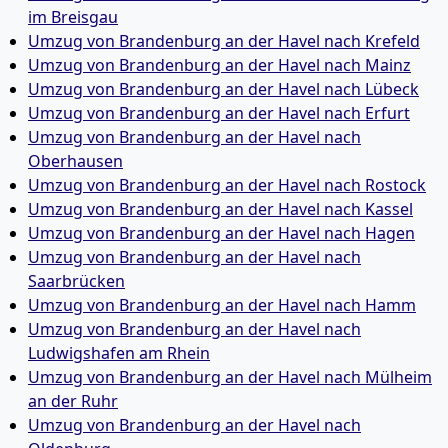
im Breisgau
Umzug von Brandenburg an der Havel nach Krefeld
Umzug von Brandenburg an der Havel nach Mainz
Umzug von Brandenburg an der Havel nach Lübeck
Umzug von Brandenburg an der Havel nach Erfurt
Umzug von Brandenburg an der Havel nach
Oberhausen
Umzug von Brandenburg an der Havel nach Rostock
Umzug von Brandenburg an der Havel nach Kassel
Umzug von Brandenburg an der Havel nach Hagen
Umzug von Brandenburg an der Havel nach
Saarbrücken
Umzug von Brandenburg an der Havel nach Hamm
Umzug von Brandenburg an der Havel nach
Ludwigshafen am Rhein
Umzug von Brandenburg an der Havel nach Mülheim
an der Ruhr
Umzug von Brandenburg an der Havel nach