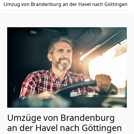
Umzug von Brandenburg an der Havel nach Göttingen
Umzüge von Brandenburg
an der Havel nach Göttingen