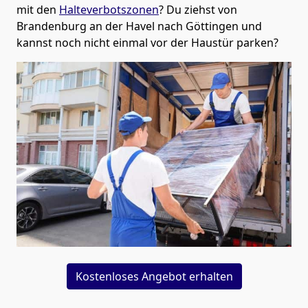
mit den
Halteverbotszonen
? Du ziehst von
Brandenburg an der Havel nach Göttingen und
kannst noch nicht einmal vor der Haustür parken?
Kostenloses Angebot erhalten