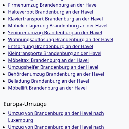
Firmenumzug Brandenburg an der Havel
Halteverbot Brandenburg an der Havel
Klaviertransport Brandenburg an der Havel
Möbeleinlagerung Brandenburg an der Havel
Seniorenumzug Brandenburg an der Havel
Wohnungsauflösung Brandenburg an der Havel
Entsorgung Brandenburg an der Havel
Kleintransporte Brandenburg an der Havel
Möbeltaxi Brandenburg an der Havel
Umzugshelfer Brandenburg an der Havel
Behördenumzug Brandenburg an der Havel
Beiladung Brandenburg an der Havel
Möbellift Brandenburg an der Havel
Europa-Umzüge
Umzug von Brandenburg an der Havel nach
Luxemburg
Umzug von Brandenburg an der Havel nach