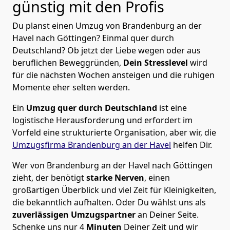
günstig mit den Profis
Du planst einen Umzug von Brandenburg an der
Havel nach Göttingen? Einmal quer durch
Deutschland? Ob jetzt der Liebe wegen oder aus
beruflichen Beweggründen,
Dein Stresslevel
wird
für die nächsten Wochen ansteigen und die ruhigen
Momente eher selten werden.
Ein
Umzug quer durch Deutschland
ist eine
logistische Herausforderung und erfordert im
Vorfeld eine strukturierte Organisation, aber wir, die
Umzugsfirma Brandenburg an der Havel
helfen Dir.
Wer von Brandenburg an der Havel nach Göttingen
zieht, der benötigt
starke Nerven
, einen
großartigen Überblick und viel Zeit für Kleinigkeiten,
die bekanntlich aufhalten. Oder Du wählst uns als
zuverlässigen Umzugspartner
an Deiner Seite.
Schenke uns nur
4
Minuten
Deiner Zeit und wir