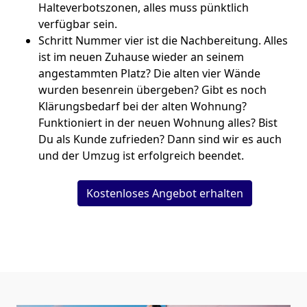
Halteverbotszonen, alles muss pünktlich
verfügbar sein.
Schritt Nummer vier ist die Nachbereitung. Alles
ist im neuen Zuhause wieder an seinem
angestammten Platz? Die alten vier Wände
wurden besenrein übergeben? Gibt es noch
Klärungsbedarf bei der alten Wohnung?
Funktioniert in der neuen Wohnung alles? Bist
Du als Kunde zufrieden? Dann sind wir es auch
und der Umzug ist erfolgreich beendet.
Kostenloses Angebot erhalten