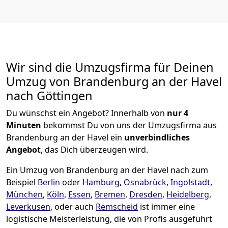
Wir sind die Umzugsfirma für Deinen
Umzug von Brandenburg an der Havel
nach Göttingen
Du wünschst ein Angebot? Innerhalb von
nur 4
Minuten
bekommst Du von uns der Umzugsfirma aus
Brandenburg an der Havel ein
unverbindliches
Angebot
, das Dich überzeugen wird.
Ein Umzug von Brandenburg an der Havel nach zum
Beispiel
Berlin
oder
Hamburg
,
Osnabrück
,
Ingolstadt
,
München
,
Köln
,
Essen
,
Bremen
,
Dresden
,
Heidelberg
,
Leverkusen
, oder auch
Remscheid
ist immer eine
logistische Meisterleistung, die von Profis ausgeführt