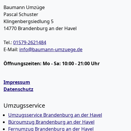
Baumann Umzüge
Pascal Schuster
Klingenbergsiedlung 5
14770
Brandenburg an der Havel
Tel.:
01579-2621484
E-Mail:
info@baumann-umzuege.de
Öffnungszeiten:
Mo - Sa: 10:00 - 21:00 Uhr
Impressum
Datenschutz
Umzugsservice
Umzugsservice Brandenburg an der Havel
Büroumzug Brandenburg an der Havel
Fernumzug Brandenburg an der Havel