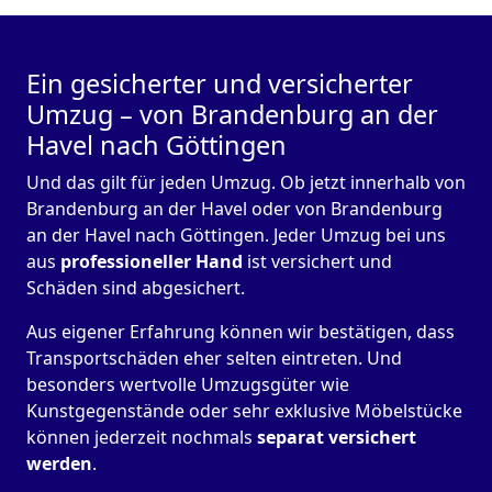
Ein gesicherter und versicherter
Umzug – von Brandenburg an der
Havel nach Göttingen
Und das gilt für jeden Umzug. Ob jetzt innerhalb von
Brandenburg an der Havel oder von Brandenburg
an der Havel nach Göttingen. Jeder Umzug bei uns
aus
professioneller Hand
ist versichert und
Schäden sind abgesichert.
Aus eigener Erfahrung können wir bestätigen, dass
Transportschäden eher selten eintreten. Und
besonders wertvolle Umzugsgüter wie
Kunstgegenstände oder sehr exklusive Möbelstücke
können jederzeit nochmals
separat versichert
werden
.