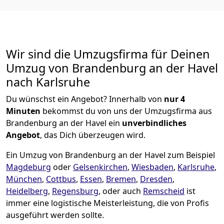
Wir sind die Umzugsfirma für Deinen
Umzug von Brandenburg an der Havel
nach Karlsruhe
Du wünschst ein Angebot? Innerhalb von
nur 4
Minuten
bekommst du von uns der Umzugsfirma aus
Brandenburg an der Havel ein
unverbindliches
Angebot
, das Dich überzeugen wird.
Ein Umzug von Brandenburg an der Havel zum Beispiel
Magdeburg
oder
Gelsenkirchen
,
Wiesbaden
,
Karlsruhe
,
München
,
Cottbus
,
Essen
,
Bremen
,
Dresden
,
Heidelberg
,
Regensburg
, oder auch
Remscheid
ist
immer eine logistische Meisterleistung, die von Profis
ausgeführt werden sollte.