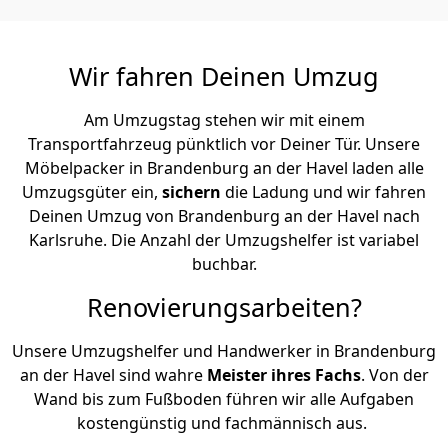
Wir fahren Deinen Umzug
Am Umzugstag stehen wir mit einem
Transportfahrzeug pünktlich vor Deiner Tür. Unsere
Möbelpacker in Brandenburg an der Havel laden alle
Umzugsgüter ein,
sichern
die Ladung und wir fahren
Deinen Umzug von Brandenburg an der Havel nach
Karlsruhe. Die Anzahl der Umzugshelfer ist variabel
buchbar.
Renovierungsarbeiten?
Unsere Umzugshelfer und Handwerker in Brandenburg
an der Havel sind wahre
Meister ihres Fachs
. Von der
Wand bis zum Fußboden führen wir alle Aufgaben
kostengünstig und fachmännisch aus.