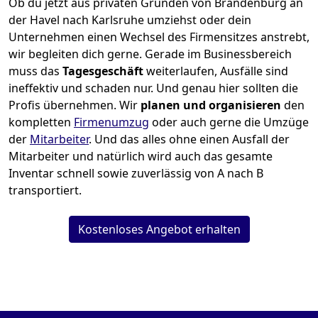
Ob du jetzt aus privaten Gründen von Brandenburg an
der Havel nach Karlsruhe umziehst oder dein
Unternehmen einen Wechsel des Firmensitzes anstrebt,
wir begleiten dich gerne. Gerade im Businessbereich
muss das
Tagesgeschäft
weiterlaufen, Ausfälle sind
ineffektiv und schaden nur. Und genau hier sollten die
Profis übernehmen.
Wir
planen und organisieren
den
kompletten
Firmenumzug
oder auch gerne die Umzüge
der
Mitarbeiter
. Und das alles ohne einen Ausfall der
Mitarbeiter und natürlich wird auch das gesamte
Inventar schnell sowie zuverlässig von A nach B
transportiert.
Kostenloses Angebot erhalten