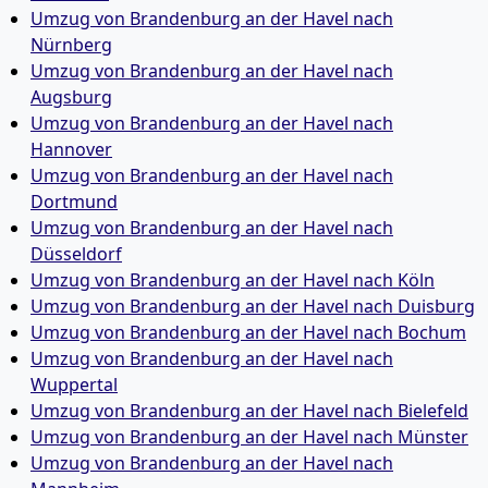
Umzug von Brandenburg an der Havel nach
Nürnberg
Umzug von Brandenburg an der Havel nach
Augsburg
Umzug von Brandenburg an der Havel nach
Hannover
Umzug von Brandenburg an der Havel nach
Dortmund
Umzug von Brandenburg an der Havel nach
Düsseldorf
Umzug von Brandenburg an der Havel nach Köln
Umzug von Brandenburg an der Havel nach Duisburg
Umzug von Brandenburg an der Havel nach Bochum
Umzug von Brandenburg an der Havel nach
Wuppertal
Umzug von Brandenburg an der Havel nach Bielefeld
Umzug von Brandenburg an der Havel nach Münster
Umzug von Brandenburg an der Havel nach