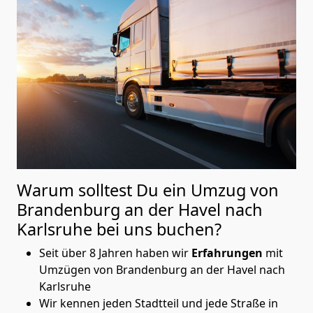
Warum solltest Du ein Umzug von
Brandenburg an der Havel nach
Karlsruhe
bei uns buchen?
Seit über 8 Jahren haben wir
Erfahrungen
mit
Umzügen von Brandenburg an der Havel nach
Karlsruhe
Wir kennen jeden Stadtteil und jede Straße in