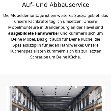
Auf- und Abbauservice
Die Möbeldemontage ist ein weiteres Spezialgebiet, das
unsere Fachkräfte täglich umsetzen. Unsere
Möbelmonteure in Brandenburg an der Havel sind
ausgebildete Handwerker
und kümmern sich um
Deine Möbel. Das gilt auch für Deine Küche, die
Spezialdisziplin für jeden Handwerker. Unsere
Küchenspezialisten kümmern sich bis zur letzten
Schraube um Deine Küche.