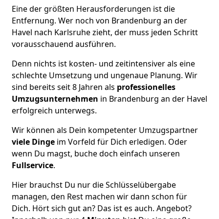
Eine der größten Herausforderungen ist die
Entfernung. Wer noch von Brandenburg an der
Havel nach Karlsruhe zieht, der muss jeden Schritt
vorausschauend ausführen.
Denn nichts ist kosten- und zeitintensiver als eine
schlechte Umsetzung und ungenaue Planung. Wir
sind bereits seit 8 Jahren als
professionelles
Umzugsunternehmen
in Brandenburg an der Havel
erfolgreich unterwegs.
Wir können als Dein kompetenter Umzugspartner
viele Dinge
im Vorfeld für Dich erledigen. Oder
wenn Du magst, buche doch einfach unseren
Fullservice
.
Hier brauchst Du nur die Schlüsselübergabe
managen, den Rest machen wir dann schon für
Dich. Hört sich gut an? Das ist es auch. Angebot?