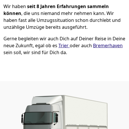
Wir haben
seit
8 Jahren Erfahrungen sammeln
können
, die uns niemand mehr nehmen kann. Wir
haben fast alle Umzugssituation schon durchlebt und
unzählige Umzüge bereits ausgeführt.
Gerne begleiten wir auch Dich auf Deiner Reise in Deine
neue Zukunft, egal ob es
Trier
oder auch
Bremer­haven
sein soll, wir sind für Dich da.