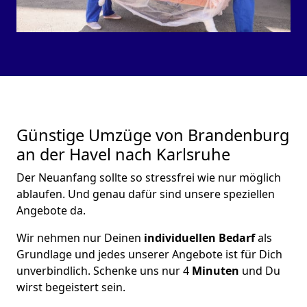
Günstige Umzüge von Brandenburg
an der Havel nach Karlsruhe
Der Neuanfang sollte so stressfrei wie nur möglich
ablaufen. Und genau dafür sind unsere speziellen
Angebote da.
Wir nehmen nur Deinen
individuellen Bedarf
als
Grundlage und jedes unserer Angebote ist für Dich
unverbindlich. Schenke uns nur 4
Minuten
und Du
wirst begeistert sein.