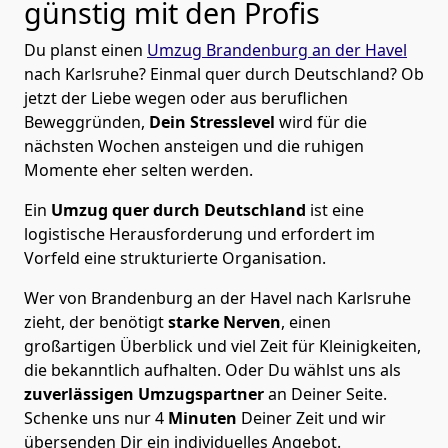
günstig mit den Profis
Du planst einen
Umzug Brandenburg an der Havel
nach Karlsruhe? Einmal quer durch Deutschland? Ob
jetzt der Liebe wegen oder aus beruflichen
Beweggründen,
Dein Stresslevel
wird für die
nächsten Wochen ansteigen und die ruhigen
Momente eher selten werden.
Ein
Umzug quer durch Deutschland
ist eine
logistische Herausforderung und erfordert im
Vorfeld eine strukturierte Organisation.
Wer von Brandenburg an der Havel nach Karlsruhe
zieht, der benötigt
starke Nerven
, einen
großartigen Überblick und viel Zeit für Kleinigkeiten,
die bekanntlich aufhalten. Oder Du wählst uns als
zuverlässigen Umzugspartner
an Deiner Seite.
Schenke uns nur
4
Minuten
Deiner Zeit und wir
übersenden Dir ein individuelles Angebot.