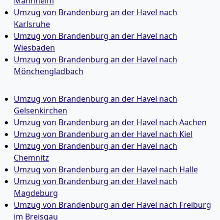
Mannheim
Umzug von Brandenburg an der Havel nach
Karlsruhe
Umzug von Brandenburg an der Havel nach
Wiesbaden
Umzug von Brandenburg an der Havel nach
Mönchen­gladbach
Umzug von Brandenburg an der Havel nach
Gelsenkirchen
Umzug von Brandenburg an der Havel nach Aachen
Umzug von Brandenburg an der Havel nach Kiel
Umzug von Brandenburg an der Havel nach
Chemnitz
Umzug von Brandenburg an der Havel nach Halle
Umzug von Brandenburg an der Havel nach
Magdeburg
Umzug von Brandenburg an der Havel nach Freiburg
im Breisgau