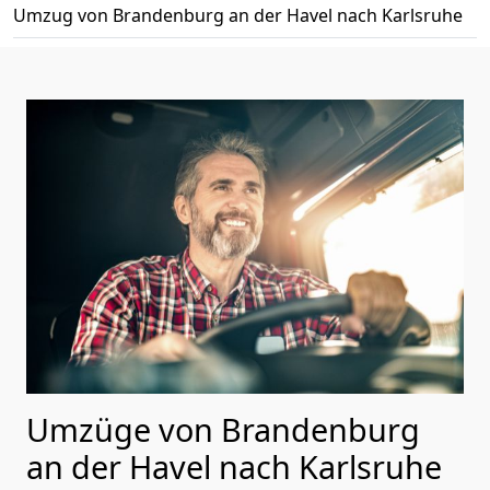
Umzug von Brandenburg an der Havel nach Karlsruhe
Umzüge von Brandenburg
an der Havel nach Karlsruhe