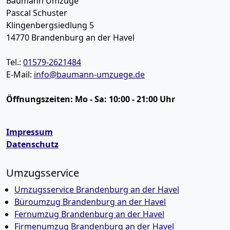
Baumann Umzüge
Pascal Schuster
Klingenbergsiedlung 5
14770
Brandenburg an der Havel
Tel.:
01579-2621484
E-Mail:
info@baumann-umzuege.de
Öffnungszeiten:
Mo - Sa: 10:00 - 21:00 Uhr
Impressum
Datenschutz
Umzugsservice
Umzugsservice Brandenburg an der Havel
Büroumzug Brandenburg an der Havel
Fernumzug Brandenburg an der Havel
Firmenumzug Brandenburg an der Havel