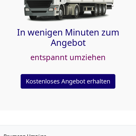
In wenigen Minuten zum
Angebot
entspannt umziehen
Kostenloses Angebot erhalten