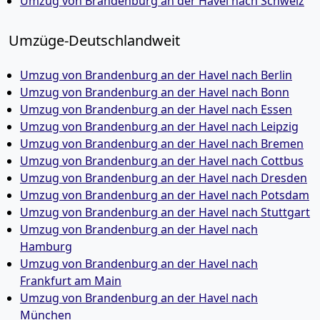
Umzug von Brandenburg an der Havel nach Schweiz
Umzüge-Deutschlandweit
Umzug von Brandenburg an der Havel nach Berlin
Umzug von Brandenburg an der Havel nach Bonn
Umzug von Brandenburg an der Havel nach Essen
Umzug von Brandenburg an der Havel nach Leipzig
Umzug von Brandenburg an der Havel nach Bremen
Umzug von Brandenburg an der Havel nach Cottbus
Umzug von Brandenburg an der Havel nach Dresden
Umzug von Brandenburg an der Havel nach Potsdam
Umzug von Brandenburg an der Havel nach Stuttgart
Umzug von Brandenburg an der Havel nach
Hamburg
Umzug von Brandenburg an der Havel nach
Frankfurt am Main
Umzug von Brandenburg an der Havel nach
München