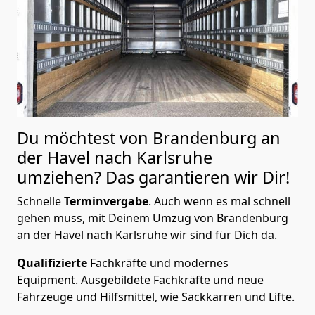
Du möchtest von Brandenburg an
der Havel nach Karlsruhe
umziehen? Das garantieren wir Dir!
Schnelle
Terminvergabe
.
Auch wenn es mal schnell
gehen muss, mit Deinem Umzug von Brandenburg
an der Havel nach Karlsruhe wir sind für Dich da.
Qualifizierte
Fachkräfte und modernes
Equipment.
Ausgebildete Fachkräfte und neue
Fahrzeuge und Hilfsmittel, wie Sackkarren und Lifte.