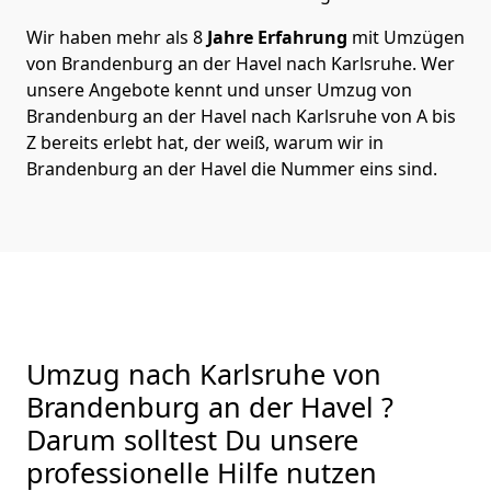
Wir haben mehr als 8
Jahre Erfahrung
mit Umzügen
von Brandenburg an der Havel nach Karlsruhe. Wer
unsere Angebote kennt und unser Umzug von
Brandenburg an der Havel nach Karlsruhe von A bis
Z bereits erlebt hat, der weiß, warum wir in
Brandenburg an der Havel die Nummer eins sind.
Umzug nach Karlsruhe von
Brandenburg an der Havel ?
Darum solltest Du unsere
professionelle Hilfe nutzen