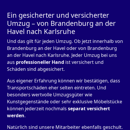
Ein gesicherter und versicherter
Umzug – von Brandenburg an der
Havel nach Karlsruhe
Und das gilt für jeden Umzug. Ob jetzt innerhalb von
Brandenburg an der Havel oder von Brandenburg
an der Havel nach Karlsruhe. Jeder Umzug bei uns
aus
professioneller Hand
ist versichert und
Schäden sind abgesichert.
Aus eigener Erfahrung können wir bestätigen, dass
Transportschäden eher selten eintreten. Und
besonders wertvolle Umzugsgüter wie
Kunstgegenstände oder sehr exklusive Möbelstücke
können jederzeit nochmals
separat versichert
werden
.
Natürlich sind unsere Mitarbeiter ebenfalls geschult.