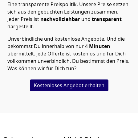
Eine transparente Preispolitik.
Unsere Preise setzen
sich aus den gebuchten Leistungen zusammen.
Jeder Preis ist
nachvollziehbar
und
transparent
dargestellt.
Unverbindliche und kostenlose Angebote.
Und die
bekommst Du innerhalb von nur
4
Minuten
übermittelt. Jede Offerte ist kostenlos und für Dich
vollkommen unverbindlich. Du bestimmst den Preis.
Was können wir für Dich tun?
Kostenloses Angebot erhalten