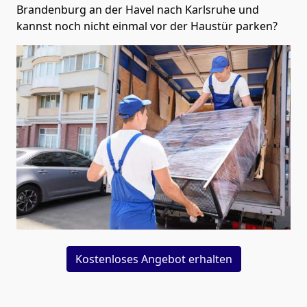
Brandenburg an der Havel nach Karlsruhe und
kannst noch nicht einmal vor der Haustür parken?
Kostenloses Angebot erhalten