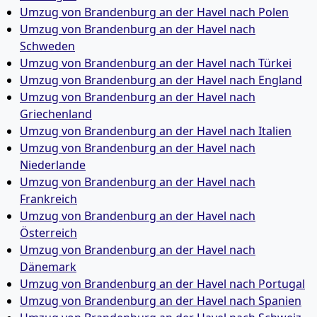
Umzug von Brandenburg an der Havel nach Polen
Umzug von Brandenburg an der Havel nach
Schweden
Umzug von Brandenburg an der Havel nach Türkei
Umzug von Brandenburg an der Havel nach England
Umzug von Brandenburg an der Havel nach
Griechenland
Umzug von Brandenburg an der Havel nach Italien
Umzug von Brandenburg an der Havel nach
Niederlande
Umzug von Brandenburg an der Havel nach
Frankreich
Umzug von Brandenburg an der Havel nach
Österreich
Umzug von Brandenburg an der Havel nach
Dänemark
Umzug von Brandenburg an der Havel nach Portugal
Umzug von Brandenburg an der Havel nach Spanien