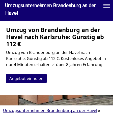
Umzugsunternehmen Brandenburg an der
Havel
Umzug von Brandenburg an der
Havel nach Karlsruhe: Günstig ab
112 €
Umzug von Brandenburg an der Havel nach
Karlsruhe: Günstig ab 112 €: Kostenloses Angebot in
nur 4 Minuten erhalten ✓ über 8 Jahren Erfahrung
Angebot einholen
Umzugsunternehmen Brandenburg an der Havel
»