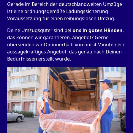
Gerade im Bereich der deutschlandweiten Umzüge
ist eine ordnungsgemäße Ladungssicherung
Voraussetzung für einen reibungslosen Umzug.
Deine Umzugsgüter sind bei
uns in guten Händen
,
das können wir garantieren. Angebot? Gerne
übersenden wir Dir innerhalb von nur 4 Minuten ein
aussagekräftiges Angebot, das genau nach Deinen
Bedürfnissen erstellt wurde.