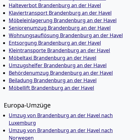
Halteverbot Brandenburg an der Havel
Klaviertransport Brandenburg an der Havel
Möbeleinlagerung Brandenburg an der Havel
Seniorenumzug Brandenburg an der Havel
Wohnungsauflösung Brandenburg an der Havel
Entsorgung Brandenburg an der Havel
Kleintransporte Brandenburg an der Havel
Möbeltaxi Brandenburg an der Havel
Umzugshelfer Brandenburg an der Havel
Behördenumzug Brandenburg an der Havel
Beiladung Brandenburg an der Havel
Möbellift Brandenburg an der Havel
Europa-Umzüge
Umzug von Brandenburg an der Havel nach
Luxemburg
Umzug von Brandenburg an der Havel nach
Norwegen