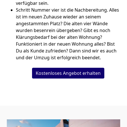
verfügbar sein.
Schritt Nummer vier ist die Nachbereitung. Alles
ist im neuen Zuhause wieder an seinem
angestammten Platz? Die alten vier Wände
wurden besenrein übergeben? Gibt es noch
Klärungsbedarf bei der alten Wohnung?
Funktioniert in der neuen Wohnung alles? Bist
Du als Kunde zufrieden? Dann sind wir es auch
und der Umzug ist erfolgreich beendet.
Kostenloses Angebot erhalten