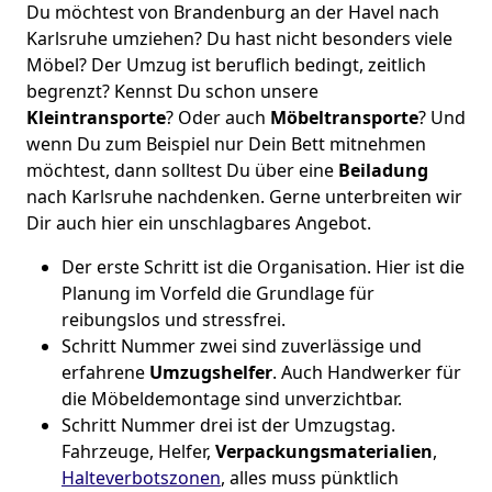
Du möchtest von Brandenburg an der Havel nach
Karlsruhe umziehen? Du hast nicht besonders viele
Möbel? Der Umzug ist beruflich bedingt, zeitlich
begrenzt? Kennst Du schon unsere
Kleintransporte
? Oder auch
Möbeltransporte
? Und
wenn Du zum Beispiel nur Dein Bett mitnehmen
möchtest, dann solltest Du über eine
Beiladung
nach Karlsruhe nachdenken. Gerne unterbreiten wir
Dir auch hier ein unschlagbares Angebot.
Der erste Schritt ist die Organisation. Hier ist die
Planung im Vorfeld die Grundlage für
reibungslos und stressfrei.
Schritt Nummer zwei sind zuverlässige und
erfahrene
Umzugshelfer
. Auch Handwerker für
die Möbeldemontage sind unverzichtbar.
Schritt Nummer drei ist der Umzugstag.
Fahrzeuge, Helfer,
Verpackungsmaterialien
,
Halteverbotszonen
, alles muss pünktlich