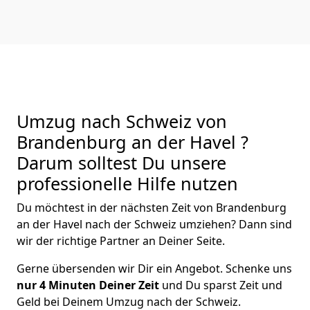
Umzug nach Schweiz von
Brandenburg an der Havel ?
Darum solltest Du unsere
professionelle Hilfe nutzen
Du möchtest in der nächsten Zeit von
Brandenburg
an der Havel
nach der Schweiz
umziehen? Dann sind
wir der richtige Partner an Deiner Seite.
Gerne übersenden wir Dir ein Angebot. Schenke uns
nur
4
Minuten Deiner Zeit
und Du sparst Zeit und
Geld bei Deinem Umzug nach der Schweiz.