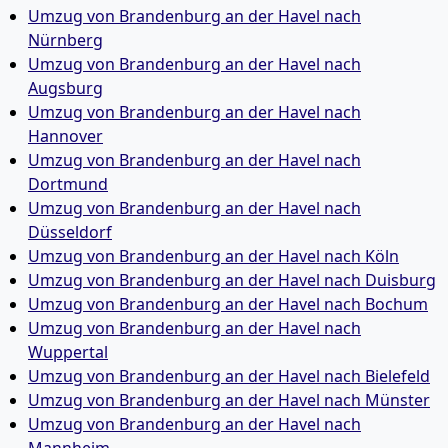
Umzug von Brandenburg an der Havel nach
Nürnberg
Umzug von Brandenburg an der Havel nach
Augsburg
Umzug von Brandenburg an der Havel nach
Hannover
Umzug von Brandenburg an der Havel nach
Dortmund
Umzug von Brandenburg an der Havel nach
Düsseldorf
Umzug von Brandenburg an der Havel nach Köln
Umzug von Brandenburg an der Havel nach Duisburg
Umzug von Brandenburg an der Havel nach Bochum
Umzug von Brandenburg an der Havel nach
Wuppertal
Umzug von Brandenburg an der Havel nach Bielefeld
Umzug von Brandenburg an der Havel nach Münster
Umzug von Brandenburg an der Havel nach
Mannheim