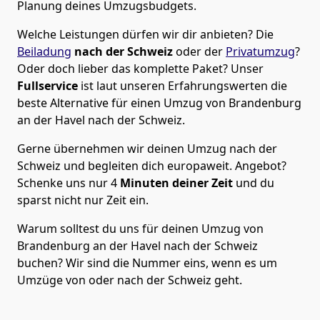
Planung deines Umzugsbudgets.
Welche Leistungen dürfen wir dir anbieten?
Die
Beiladung
nach der Schweiz
oder der
Privatumzug
?
Oder doch lieber das komplette Paket? Unser
Fullservice
ist laut unseren Erfahrungswerten die
beste Alternative für einen Umzug von
Brandenburg
an der Havel
nach der Schweiz
.
Gerne übernehmen wir deinen Umzug nach der
Schweiz und begleiten dich europaweit. Angebot?
Schenke uns nur
4
Minuten deiner Zeit
und du
sparst nicht nur Zeit ein.
Warum solltest du uns für deinen Umzug von
Brandenburg an der Havel
nach der Schweiz
buchen? Wir sind die Nummer eins, wenn es um
Umzüge von oder nach der Schweiz geht.