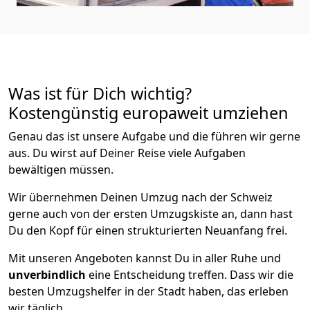
Was ist für Dich wichtig?
Kostengünstig europaweit umziehen
Genau das ist unsere Aufgabe und die führen wir gerne
aus. Du wirst auf Deiner Reise viele Aufgaben
bewältigen müssen.
Wir übernehmen Deinen Umzug nach der Schweiz
gerne auch von der ersten Umzugskiste an, dann hast
Du den Kopf für einen strukturierten Neuanfang frei.
Mit unseren Angeboten kannst Du in aller Ruhe und
unverbindlich
eine Entscheidung treffen. Dass wir die
besten Umzugshelfer in der Stadt haben, das erleben
wir täglich.