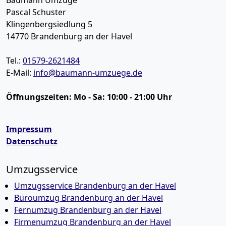
Pascal Schuster
Klingenbergsiedlung 5
14770
Brandenburg an der Havel
Tel.:
01579-2621484
E-Mail:
info@baumann-umzuege.de
Öffnungszeiten:
Mo - Sa: 10:00 - 21:00 Uhr
Impressum
Datenschutz
Umzugsservice
Umzugsservice Brandenburg an der Havel
Büroumzug Brandenburg an der Havel
Fernumzug Brandenburg an der Havel
Firmenumzug Brandenburg an der Havel