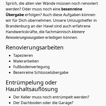
Sprich, die alten vier Wände müssen noch renoviert
werden? Oder muss noch eine
besenreine
Übergabe
erfolgen? Auch diese Aufgaben können
wir für Dich übernehmen. Unsere Umzugshelfer in
Brandenburg an der Havel sind auch erfahrene
Handwerkskräfte, die fachmännisch
kleinere
Renovierungsausgaben
erledigen können.
Renovierungsarbeiten
Tapezieren
Malerarbeiten
Fußbodenverlegung
Besenreine Schlüsselübergabe
Entrümpelung oder
Haushaltsauflösung
Der Keller muss noch entrümpelt werden?
Der Dachboden oder die Garage?