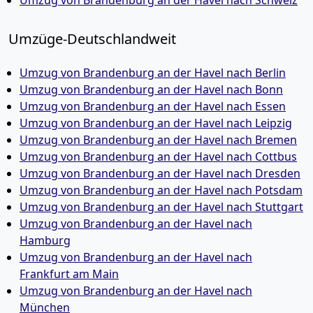
Umzüge-Deutschlandweit
Umzug von Brandenburg an der Havel nach Berlin
Umzug von Brandenburg an der Havel nach Bonn
Umzug von Brandenburg an der Havel nach Essen
Umzug von Brandenburg an der Havel nach Leipzig
Umzug von Brandenburg an der Havel nach Bremen
Umzug von Brandenburg an der Havel nach Cottbus
Umzug von Brandenburg an der Havel nach Dresden
Umzug von Brandenburg an der Havel nach Potsdam
Umzug von Brandenburg an der Havel nach Stuttgart
Umzug von Brandenburg an der Havel nach
Hamburg
Umzug von Brandenburg an der Havel nach
Frankfurt am Main
Umzug von Brandenburg an der Havel nach
München