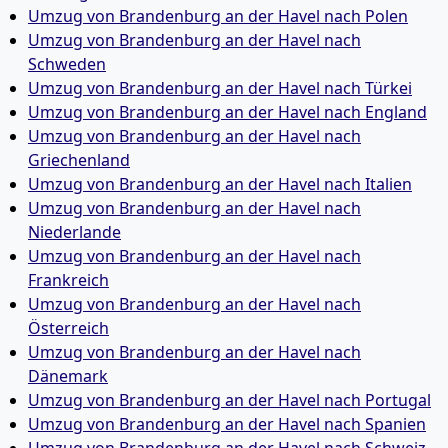
Umzug von Brandenburg an der Havel nach Polen
Umzug von Brandenburg an der Havel nach
Schweden
Umzug von Brandenburg an der Havel nach Türkei
Umzug von Brandenburg an der Havel nach England
Umzug von Brandenburg an der Havel nach
Griechenland
Umzug von Brandenburg an der Havel nach Italien
Umzug von Brandenburg an der Havel nach
Niederlande
Umzug von Brandenburg an der Havel nach
Frankreich
Umzug von Brandenburg an der Havel nach
Österreich
Umzug von Brandenburg an der Havel nach
Dänemark
Umzug von Brandenburg an der Havel nach Portugal
Umzug von Brandenburg an der Havel nach Spanien
Umzug von Brandenburg an der Havel nach Schweiz