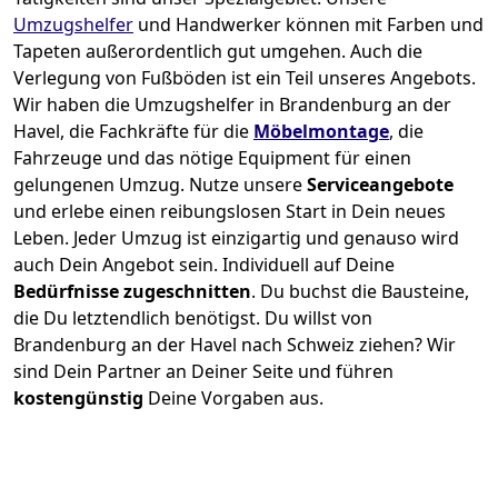
Umzugshelfer
und Handwerker können mit Farben und
Tapeten außerordentlich gut umgehen. Auch die
Verlegung von Fußböden ist ein Teil unseres Angebots.
Wir haben die Umzugshelfer in
Brandenburg an der
Havel
, die Fachkräfte für die
Möbelmontage
, die
Fahrzeuge und das nötige Equipment für einen
gelungenen Umzug. Nutze unsere
Serviceangebote
und erlebe einen reibungslosen Start in Dein neues
Leben.
Jeder Umzug ist einzigartig und genauso wird
auch Dein Angebot sein. Individuell auf Deine
Bedürfnisse zugeschnitten
. Du buchst die Bausteine,
die Du letztendlich benötigst. Du willst von
Brandenburg an der Havel
nach Schweiz
ziehen? Wir
sind Dein Partner an Deiner Seite und führen
kostengünstig
Deine Vorgaben aus.