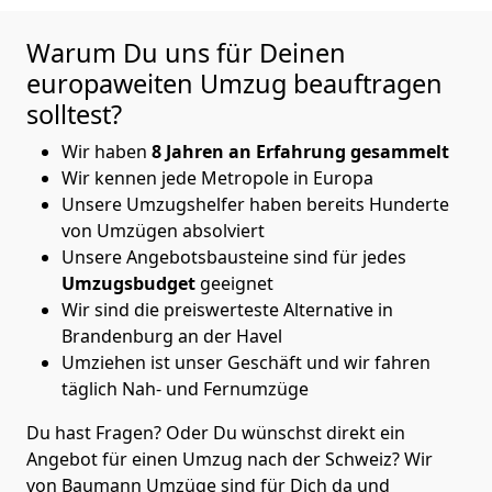
Warum Du uns für Deinen
europaweiten Umzug beauftragen
solltest?
Wir haben
8 Jahren an Erfahrung gesammelt
Wir kennen jede Metropole in Europa
Unsere Umzugshelfer haben bereits Hunderte
von Umzügen absolviert
Unsere Angebotsbausteine sind für jedes
Umzugsbudget
geeignet
Wir sind die preiswerteste Alternative in
Brandenburg an der Havel
Umziehen ist unser Geschäft und wir fahren
täglich Nah- und Fernumzüge
Du hast Fragen? Oder Du wünschst direkt ein
Angebot für einen Umzug nach der Schweiz? Wir
von
Baumann Umzüge
sind für Dich da und