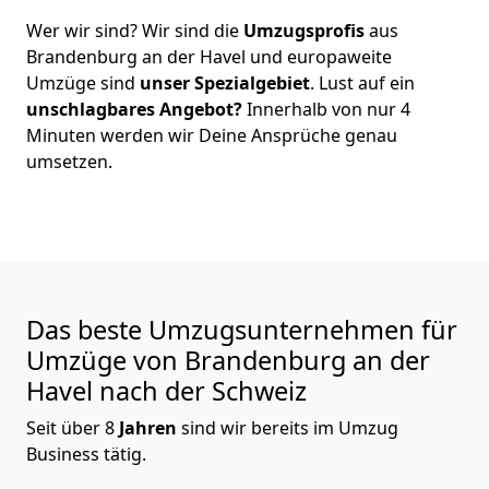
Wer wir sind? Wir sind die
Umzugsprofis
aus
Brandenburg an der Havel
und europaweite
Umzüge sind
unser Spezialgebiet
. Lust auf ein
unschlagbares Angebot?
Innerhalb von nur
4
Minuten werden wir Deine Ansprüche genau
umsetzen.
Das beste Umzugsunternehmen für
Umzüge von
Brandenburg an der
Havel
nach der Schweiz
Seit über
8
Jahren
sind wir bereits im Umzug
Business tätig.