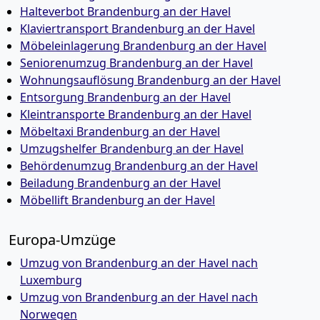
Halteverbot Brandenburg an der Havel
Klaviertransport Brandenburg an der Havel
Möbeleinlagerung Brandenburg an der Havel
Seniorenumzug Brandenburg an der Havel
Wohnungsauflösung Brandenburg an der Havel
Entsorgung Brandenburg an der Havel
Kleintransporte Brandenburg an der Havel
Möbeltaxi Brandenburg an der Havel
Umzugshelfer Brandenburg an der Havel
Behördenumzug Brandenburg an der Havel
Beiladung Brandenburg an der Havel
Möbellift Brandenburg an der Havel
Europa-Umzüge
Umzug von Brandenburg an der Havel nach
Luxemburg
Umzug von Brandenburg an der Havel nach
Norwegen