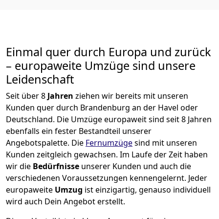
Einmal quer durch Europa und zurück
– europaweite Umzüge sind unsere
Leidenschaft
Seit über
8
Jahren
ziehen wir bereits mit unseren
Kunden quer durch
Brandenburg an der Havel
oder
Deutschland. Die Umzüge europaweit sind seit
8
Jahren
ebenfalls ein fester Bestandteil unserer
Angebotspalette. Die
Fernumzüge
sind mit unseren
Kunden zeitgleich gewachsen.
Im Laufe der Zeit haben
wir die
Bedürfnisse
unserer Kunden und auch die
verschiedenen Voraussetzungen kennengelernt. Jeder
europaweite
Umzug
ist einzigartig, genauso individuell
wird auch Dein Angebot erstellt.