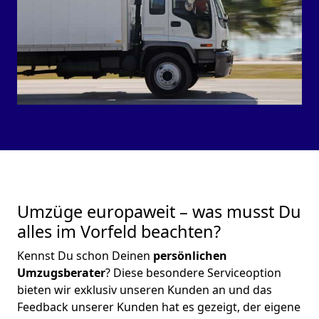
Umzüge europaweit – was musst Du
alles im Vorfeld beachten?
Kennst Du schon Deinen
persönlichen
Umzugsberater
? Diese besondere Serviceoption
bieten wir exklusiv unseren Kunden an und das
Feedback unserer Kunden hat es gezeigt, der eigene