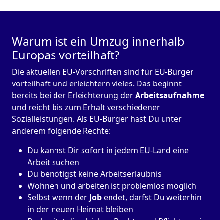
Warum ist ein Umzug innerhalb
Europas vorteilhaft?
Die aktuellen EU-Vorschriften sind für EU-Bürger
vorteilhaft und erleichtern vieles. Das beginnt
bereits bei der Erleichterung der
Arbeitsaufnahme
und reicht bis zum Erhalt verschiedener
Sozialleistungen. Als EU-Bürger hast Du unter
anderem folgende Rechte:
Du kannst Dir sofort in jedem EU-Land eine
Arbeit suchen
Du benötigst keine Arbeitserlaubnis
Wohnen und arbeiten ist problemlos möglich
Selbst wenn der
Job
endet, darfst Du weiterhin
in der neuen Heimat bleiben