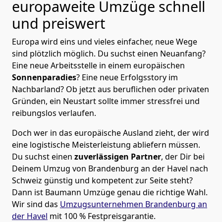
europaweite Umzüge schnell
und preiswert
Europa wird eins und vieles einfacher, neue Wege
sind plötzlich möglich. Du suchst einen Neuanfang?
Eine neue Arbeitsstelle in einem europäischen
Sonnenparadies
? Eine neue Erfolgsstory im
Nachbarland? Ob jetzt aus beruflichen oder privaten
Gründen, ein Neustart sollte immer stressfrei und
reibungslos verlaufen.
Doch wer in das europäische Ausland zieht, der wird
eine logistische Meisterleistung abliefern müssen.
Du suchst einen
zuverlässigen Partner
, der Dir bei
Deinem Umzug von Brandenburg an der Havel nach
Schweiz günstig und kompetent zur Seite steht?
Dann ist
Baumann Umzüge
genau die richtige Wahl.
Wir sind das
Umzugsunternehmen Brandenburg an
der Havel
mit 100 % Festpreisgarantie.