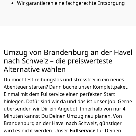
Wir garantieren eine fachgerechte Entsorgung
Umzug von
Brandenburg an der Havel
nach Schweiz
– die preiswerteste
Alternative wählen
Du möchtest reibungslos und stressfrei in ein neues
Abenteuer starten? Dann buche unser Komplettpaket.
Einmal mit dem Fullservice einen perfekten Start
hinlegen. Dafür sind wir da und das ist unser Job. Gerne
übersenden wir Dir ein Angebot. Innerhalb von nur
4
Minuten kannst Du Deinen Umzug neu planen. Von
Brandenburg an der Havel
nach
Schweiz
, günstiger
wird es nicht werden.
Unser
Fullservice
für Deinen