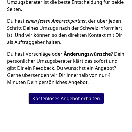
Umzugsberater ist die beste Entscheidung für beide
Seiten.
Du hast
einen festen Ansprechpartner
, der über jeden
Schritt Deines Umzugs nach der Schweiz informiert
ist. Und wir können so den direkten Kontakt mit Dir
als Auftraggeber halten.
Du hast Vorschläge oder
Änderungswünsche
? Dein
persönlicher Umzugsberater klärt das sofort und
gibt Dir ein Feedback. Du wünschst ein Angebot?
Gerne übersenden wir Dir innerhalb von nur
4
Minuten Dein persönliches Angebot.
Kostenloses Angebot erhalten