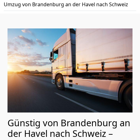
Umzug von Brandenburg an der Havel nach Schweiz
Günstig von
Brandenburg an
der Havel
nach Schweiz
–