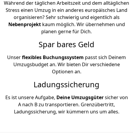
Während der täglichen Arbeitszeit und dem alltäglichen
Stress einen Umzug in ein anderes europäisches Land
organisieren? Sehr schwierig und eigentlich als
Nebenprojekt
kaum möglich. Wir übernehmen und
planen gerne für Dich.
Spar bares Geld
Unser
flexibles Buchungssystem
passt sich Deinem
Umzugsbudget an. Wir bieten Dir verschiedene
Optionen an.
Ladungssicherung
Es ist unsere Aufgabe,
Deine Umzugsgüter
sicher von
A nach B zu transportieren. Grenzübertritt,
Ladungssicherung, wir kümmern uns um alles.