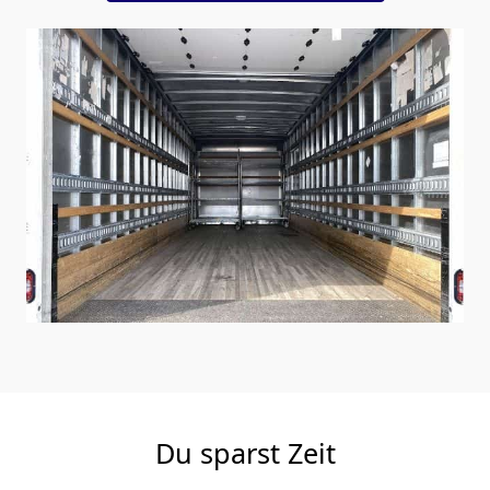
Du sparst Zeit