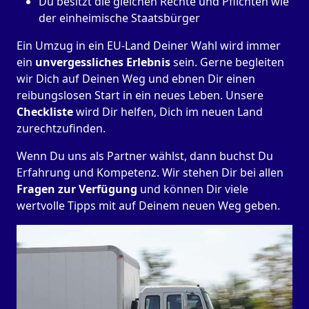
Du besitzt die gleichen Rechte und Pflichten wie
der einheimische Staatsbürger
Ein Umzug in ein EU-Land Deiner Wahl wird immer
ein
unvergessliches Erlebnis
sein. Gerne begleiten
wir Dich auf Deinen Weg und ebnen Dir einen
reibungslosen Start in ein neues Leben.
Unsere
Checkliste
wird Dir helfen, Dich im neuen Land
zurechtzufinden.
Wenn Du uns als Partner wählst, dann buchst Du
Erfahrung und Kompetenz. Wir stehen Dir bei allen
Fragen zur Verfügung
und können Dir viele
wertvolle Tipps mit auf Deinem neuen Weg geben.