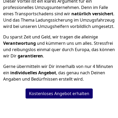
Dieser Vorteil ist ein klares Argument für ein
professionelles Umzugsunternehmen. Denn im Falle
eines Transportschadens sind wir
natürlich versichert
.
Und das Thema Ladungssicherung im Umzugsfahrzeug
wird bei unseren Umzugshelfern vorbildlich umgesetzt.
Du sparst Zeit und Geld, wir tragen die alleinige
Verantwortung
und kümmern uns um alles. Stressfrei
und reibungslos einmal quer durch Europa, das können
wir Dir
garantieren
.
Gerne übermitteln wir Dir innerhalb von nur
4
Minuten
ein
individuelles Angebot
, das genau nach Deinen
Angaben und Bedürfnissen erstellt wird.
Kostenloses Angebot erhalten