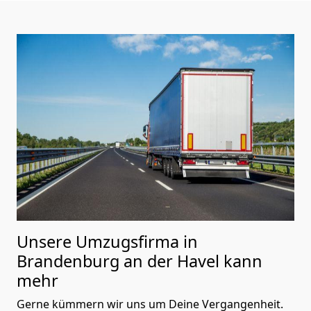
Unsere Umzugsfirma in
Brandenburg an der Havel kann
mehr
Gerne kümmern wir uns um Deine Vergangenheit.