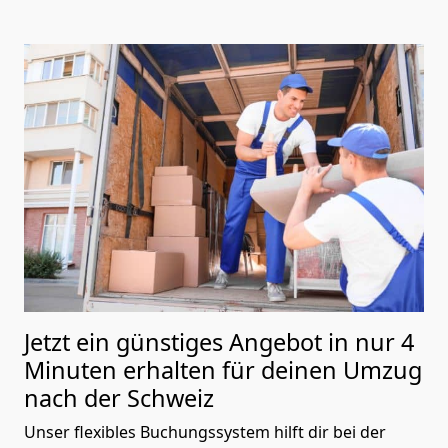
Jetzt ein günstiges Angebot in nur
4
Minuten erhalten für deinen Umzug
nach der Schweiz
Unser flexibles Buchungssystem hilft dir bei der