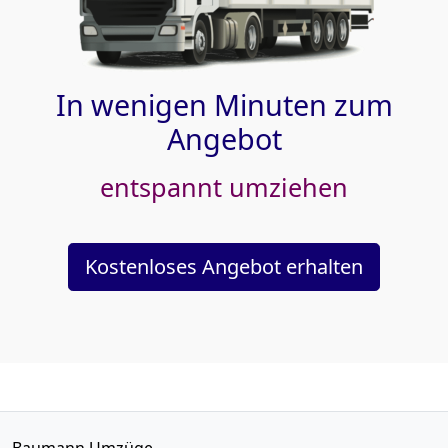
In wenigen Minuten zum
Angebot
entspannt umziehen
Kostenloses Angebot erhalten
Baumann Umzüge