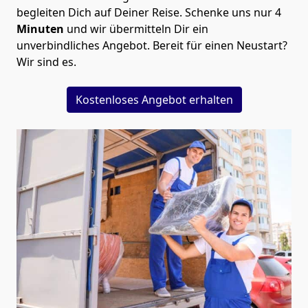
begleiten Dich auf Deiner Reise. Schenke uns nur
4
Minuten
und wir übermitteln Dir ein
unverbindliches Angebot. Bereit für einen Neustart?
Wir sind es.
Kostenloses Angebot erhalten