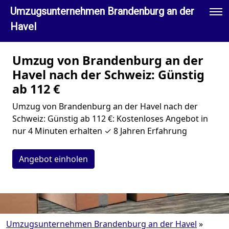
Umzugsunternehmen Brandenburg an der
Havel
Umzug von Brandenburg an der
Havel nach der Schweiz: Günstig
ab 112 €
Umzug von Brandenburg an der Havel nach der
Schweiz: Günstig ab 112 €: Kostenloses Angebot in
nur 4 Minuten erhalten ✓ 8 Jahren Erfahrung
Angebot einholen
Umzugsunternehmen Brandenburg an der Havel
»