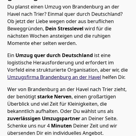
Du planst einen Umzug von Brandenburg an der
Havel nach Trier? Einmal quer durch Deutschland?
Ob jetzt der Liebe wegen oder aus beruflichen
Beweggründen,
Dein Stresslevel
wird für die
nächsten Wochen ansteigen und die ruhigen
Momente eher selten werden.
Ein
Umzug quer durch Deutschland
ist eine
logistische Herausforderung und erfordert im
Vorfeld eine strukturierte Organisation, aber wir, die
Umzugsfirma Brandenburg an der Havel
helfen Dir.
Wer von Brandenburg an der Havel nach Trier zieht,
der benötigt
starke Nerven
, einen großartigen
Überblick und viel Zeit für Kleinigkeiten, die
bekanntlich aufhalten. Oder Du wählst uns als
zuverlässigen Umzugspartner
an Deiner Seite.
Schenke uns nur
4
Minuten
Deiner Zeit und wir
übersenden Dir ein individuelles Angebot.