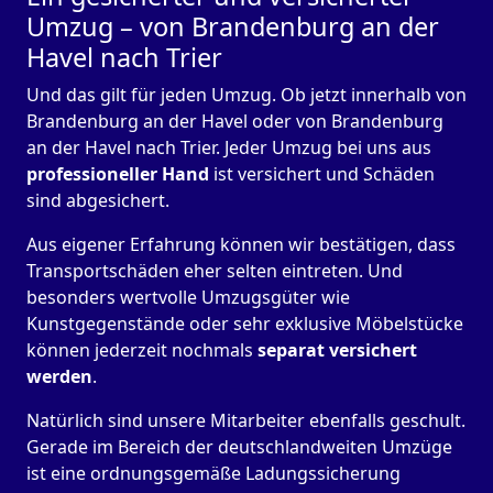
Umzug – von Brandenburg an der
Havel nach Trier
Und das gilt für jeden Umzug. Ob jetzt innerhalb von
Brandenburg an der Havel oder von Brandenburg
an der Havel nach Trier. Jeder Umzug bei uns aus
professioneller Hand
ist versichert und Schäden
sind abgesichert.
Aus eigener Erfahrung können wir bestätigen, dass
Transportschäden eher selten eintreten. Und
besonders wertvolle Umzugsgüter wie
Kunstgegenstände oder sehr exklusive Möbelstücke
können jederzeit nochmals
separat versichert
werden
.
Natürlich sind unsere Mitarbeiter ebenfalls geschult.
Gerade im Bereich der deutschlandweiten Umzüge
ist eine ordnungsgemäße Ladungssicherung