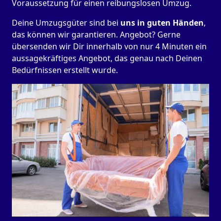
Voraussetzung für einen reibungslosen Umzug.
Deine Umzugsgüter sind bei
uns in guten Händen
,
das können wir garantieren. Angebot? Gerne
übersenden wir Dir innerhalb von nur 4 Minuten ein
aussagekräftiges Angebot, das genau nach Deinen
Bedürfnissen erstellt wurde.