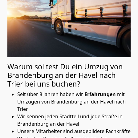
Warum solltest Du ein Umzug von
Brandenburg an der Havel nach
Trier
bei uns buchen?
Seit über 8 Jahren haben wir
Erfahrungen
mit
Umzügen von Brandenburg an der Havel nach
Trier
Wir kennen jeden Stadtteil und jede Straße in
Brandenburg an der Havel
Unsere Mitarbeiter sind ausgebildete Fachkräfte