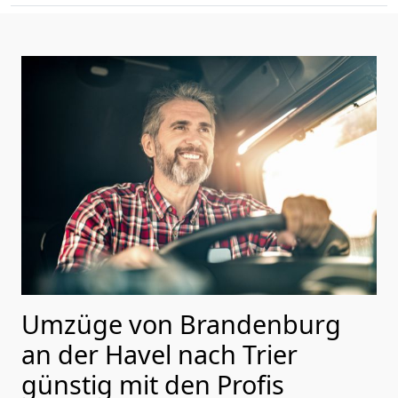
Umzüge von Brandenburg
an der Havel nach Trier
günstig mit den Profis