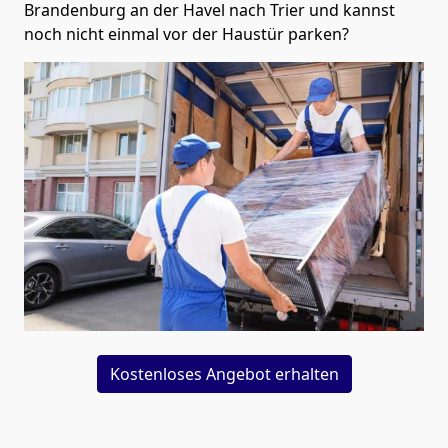
Brandenburg an der Havel nach Trier und kannst
noch nicht einmal vor der Haustür parken?
Kostenloses Angebot erhalten