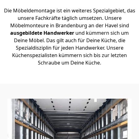
Die Möbeldemontage ist ein weiteres Spezialgebiet, das
unsere Fachkräfte täglich umsetzen. Unsere
Möbelmonteure in Brandenburg an der Havel sind
ausgebildete Handwerker
und kümmern sich um
Deine Möbel. Das gilt auch für Deine Küche, die
Spezialdisziplin für jeden Handwerker. Unsere
Küchenspezialisten kümmern sich bis zur letzten
Schraube um Deine Küche.