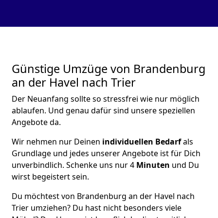
Günstige Umzüge von Brandenburg
an der Havel nach Trier
Der Neuanfang sollte so stressfrei wie nur möglich
ablaufen. Und genau dafür sind unsere speziellen
Angebote da.
Wir nehmen nur Deinen
individuellen Bedarf
als
Grundlage und jedes unserer Angebote ist für Dich
unverbindlich. Schenke uns nur 4
Minuten
und Du
wirst begeistert sein.
Du möchtest von Brandenburg an der Havel nach
Trier umziehen? Du hast nicht besonders viele