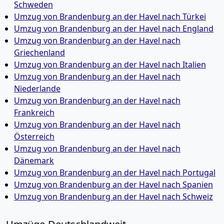
Schweden
Umzug von Brandenburg an der Havel nach Türkei
Umzug von Brandenburg an der Havel nach England
Umzug von Brandenburg an der Havel nach
Griechenland
Umzug von Brandenburg an der Havel nach Italien
Umzug von Brandenburg an der Havel nach
Niederlande
Umzug von Brandenburg an der Havel nach
Frankreich
Umzug von Brandenburg an der Havel nach
Österreich
Umzug von Brandenburg an der Havel nach
Dänemark
Umzug von Brandenburg an der Havel nach Portugal
Umzug von Brandenburg an der Havel nach Spanien
Umzug von Brandenburg an der Havel nach Schweiz