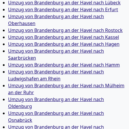
Umzug von Brandenburg an der Havel nach Lübeck
Umzug von Brandenburg an der Havel nach Erfurt
Umzug von Brandenburg an der Havel nach
Oberhausen
Umzug von Brandenburg an der Havel nach Rostock
Umzug von Brandenburg an der Havel nach Kassel
Umzug von Brandenburg an der Havel nach Hagen
Umzug von Brandenburg an der Havel nach
Saarbrücken
Umzug von Brandenburg an der Havel nach Hamm
Umzug von Brandenburg an der Havel nach
Ludwigshafen am Rhein
Umzug von Brandenburg an der Havel nach Mülheim
an der Ruhr
Umzug von Brandenburg an der Havel nach
Oldenburg
Umzug von Brandenburg an der Havel nach
Osnabrück
Umzug von Brandenburg an der Havel nach