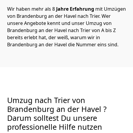
Wir haben mehr als 8
Jahre Erfahrung
mit Umzügen
von Brandenburg an der Havel nach Trier. Wer
unsere Angebote kennt und unser Umzug von
Brandenburg an der Havel nach Trier von A bis Z
bereits erlebt hat, der weiß, warum wir in
Brandenburg an der Havel die Nummer eins sind.
Umzug nach Trier von
Brandenburg an der Havel ?
Darum solltest Du unsere
professionelle Hilfe nutzen