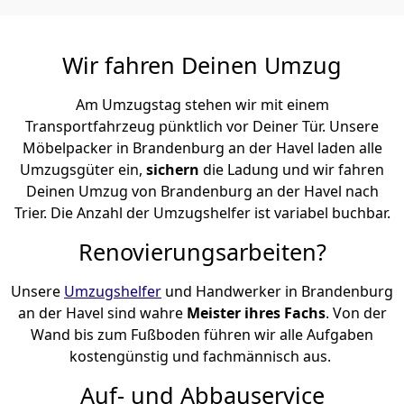
Wir fahren Deinen Umzug
Am Umzugstag stehen wir mit einem
Transportfahrzeug pünktlich vor Deiner Tür. Unsere
Möbelpacker in Brandenburg an der Havel laden alle
Umzugsgüter ein,
sichern
die Ladung und wir fahren
Deinen Umzug von Brandenburg an der Havel nach
Trier. Die Anzahl der Umzugshelfer ist variabel buchbar.
Renovierungsarbeiten?
Unsere
Umzugshelfer
und Handwerker in Brandenburg
an der Havel sind wahre
Meister ihres Fachs
. Von der
Wand bis zum Fußboden führen wir alle Aufgaben
kostengünstig und fachmännisch aus.
Auf- und Abbauservice