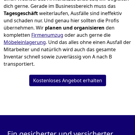
dich gerne. Gerade im Businessbereich muss das
Tagesgeschäft
weiterlaufen, Ausfälle sind ineffektiv
und schaden nur. Und genau hier sollten die Profis
übernehmen.
Wir
planen und organisieren
den
kompletten
Firmenumzug
oder auch gerne die
Möbeleinlagerung
. Und das alles ohne einen Ausfall der
Mitarbeiter und natürlich wird auch das gesamte
Inventar schnell sowie zuverlässig von A nach B
transportiert.
Kostenloses Angebot erhalten
Ein gesicherter und versicherter