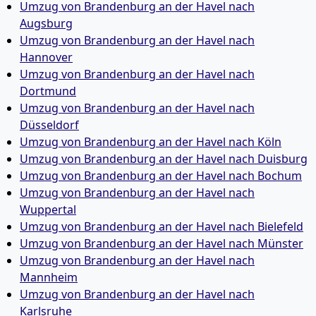
Umzug von Brandenburg an der Havel nach
Augsburg
Umzug von Brandenburg an der Havel nach
Hannover
Umzug von Brandenburg an der Havel nach
Dortmund
Umzug von Brandenburg an der Havel nach
Düsseldorf
Umzug von Brandenburg an der Havel nach Köln
Umzug von Brandenburg an der Havel nach Duisburg
Umzug von Brandenburg an der Havel nach Bochum
Umzug von Brandenburg an der Havel nach
Wuppertal
Umzug von Brandenburg an der Havel nach Bielefeld
Umzug von Brandenburg an der Havel nach Münster
Umzug von Brandenburg an der Havel nach
Mannheim
Umzug von Brandenburg an der Havel nach
Karlsruhe