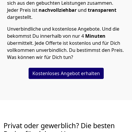
sich aus den gebuchten Leistungen zusammen.
Jeder Preis ist
nachvollziehbar
und
transparent
dargestellt.
Unverbindliche und kostenlose Angebote.
Und die
bekommst Du innerhalb von nur
4
Minuten
übermittelt. Jede Offerte ist kostenlos und für Dich
vollkommen unverbindlich. Du bestimmst den Preis.
Was können wir für Dich tun?
Kostenloses Angebot erhalten
Privat oder gewerblich? Die besten