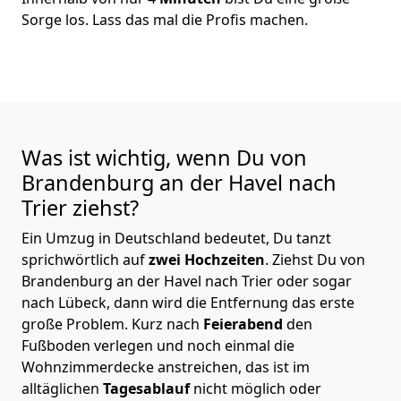
Sorge los. Lass das mal die Profis machen.
Was ist wichtig, wenn Du von
Brandenburg an der Havel nach
Trier
ziehst?
Ein Umzug in Deutschland bedeutet, Du tanzt
sprichwörtlich auf
zwei Hochzeiten
. Ziehst Du von
Brandenburg an der Havel nach Trier oder sogar
nach Lübeck, dann wird die Entfernung das erste
große Problem.
Kurz nach
Feierabend
den
Fußboden verlegen und noch einmal die
Wohnzimmerdecke anstreichen, das ist im
alltäglichen
Tagesablauf
nicht möglich oder