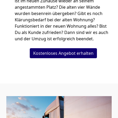
ist im neuen Zuhause wieder an seinem
angestammten Platz? Die alten vier Wände
wurden besenrein übergeben? Gibt es noch
Klärungsbedarf bei der alten Wohnung?
Funktioniert in der neuen Wohnung alles? Bist
Du als Kunde zufrieden? Dann sind wir es auch
und der Umzug ist erfolgreich beendet.
Kostenloses Angebot erhalten