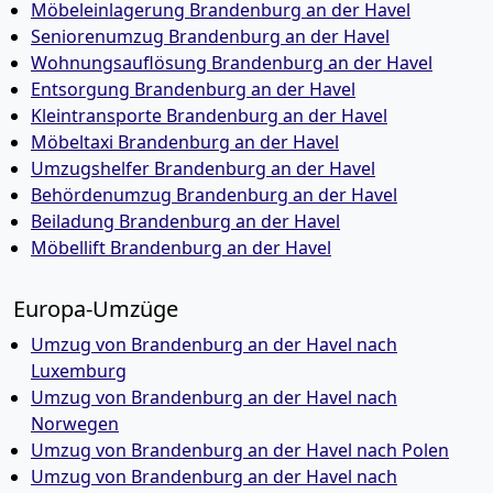
Möbeleinlagerung Brandenburg an der Havel
Seniorenumzug Brandenburg an der Havel
Wohnungsauflösung Brandenburg an der Havel
Entsorgung Brandenburg an der Havel
Kleintransporte Brandenburg an der Havel
Möbeltaxi Brandenburg an der Havel
Umzugshelfer Brandenburg an der Havel
Behördenumzug Brandenburg an der Havel
Beiladung Brandenburg an der Havel
Möbellift Brandenburg an der Havel
Europa-Umzüge
Umzug von Brandenburg an der Havel nach
Luxemburg
Umzug von Brandenburg an der Havel nach
Norwegen
Umzug von Brandenburg an der Havel nach Polen
Umzug von Brandenburg an der Havel nach