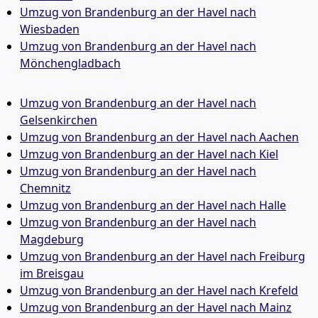
Umzug von Brandenburg an der Havel nach
Wiesbaden
Umzug von Brandenburg an der Havel nach
Mönchen­gladbach
Umzug von Brandenburg an der Havel nach
Gelsenkirchen
Umzug von Brandenburg an der Havel nach Aachen
Umzug von Brandenburg an der Havel nach Kiel
Umzug von Brandenburg an der Havel nach
Chemnitz
Umzug von Brandenburg an der Havel nach Halle
Umzug von Brandenburg an der Havel nach
Magdeburg
Umzug von Brandenburg an der Havel nach Freiburg
im Breisgau
Umzug von Brandenburg an der Havel nach Krefeld
Umzug von Brandenburg an der Havel nach Mainz