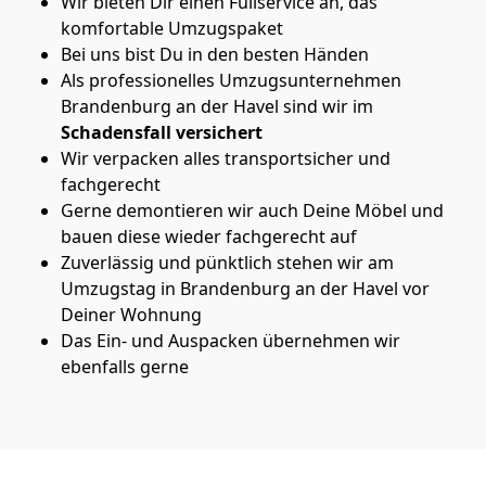
Wir bieten Dir einen Fullservice an, das
komfortable Umzugspaket
Bei uns bist Du in den besten Händen
Als professionelles Umzugsunternehmen
Brandenburg an der Havel sind wir im
Schadensfall versichert
Wir verpacken alles transportsicher und
fachgerecht
Gerne demontieren wir auch Deine Möbel und
bauen diese wieder fachgerecht auf
Zuverlässig und pünktlich stehen wir am
Umzugstag in Brandenburg an der Havel vor
Deiner Wohnung
Das Ein- und Auspacken übernehmen wir
ebenfalls gerne