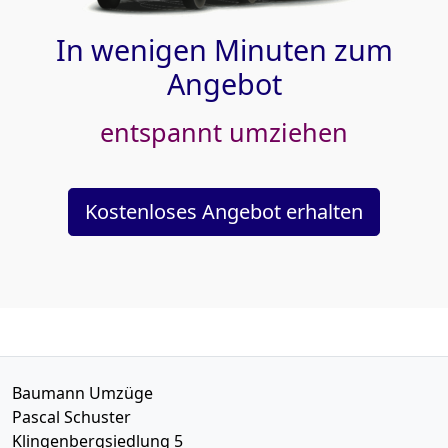
In wenigen Minuten zum
Angebot
entspannt umziehen
Kostenloses Angebot erhalten
Baumann Umzüge
Pascal Schuster
Klingenbergsiedlung 5