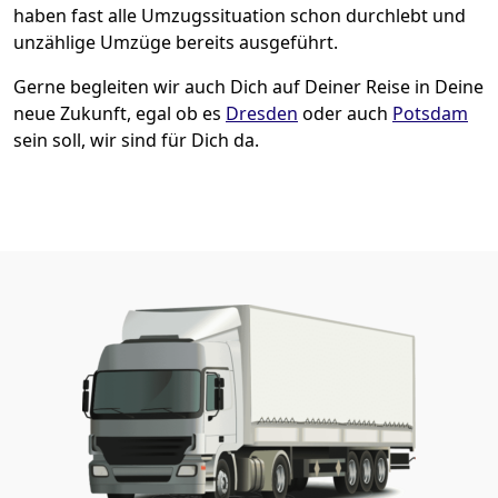
haben fast alle Umzugssituation schon durchlebt und
unzählige Umzüge bereits ausgeführt.
Gerne begleiten wir auch Dich auf Deiner Reise in Deine
neue Zukunft, egal ob es
Dresden
oder auch
Potsdam
sein soll, wir sind für Dich da.