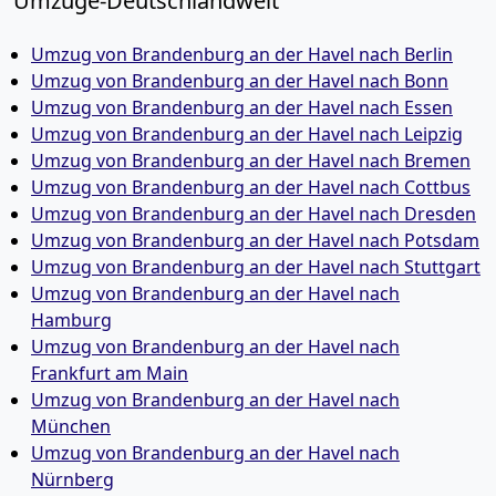
Umzüge-Deutschlandweit
Umzug von Brandenburg an der Havel nach Berlin
Umzug von Brandenburg an der Havel nach Bonn
Umzug von Brandenburg an der Havel nach Essen
Umzug von Brandenburg an der Havel nach Leipzig
Umzug von Brandenburg an der Havel nach Bremen
Umzug von Brandenburg an der Havel nach Cottbus
Umzug von Brandenburg an der Havel nach Dresden
Umzug von Brandenburg an der Havel nach Potsdam
Umzug von Brandenburg an der Havel nach Stuttgart
Umzug von Brandenburg an der Havel nach
Hamburg
Umzug von Brandenburg an der Havel nach
Frankfurt am Main
Umzug von Brandenburg an der Havel nach
München
Umzug von Brandenburg an der Havel nach
Nürnberg