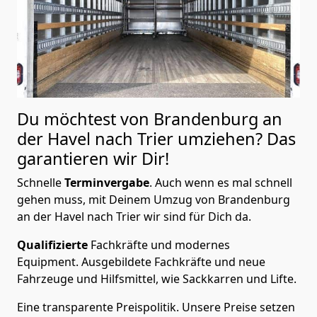
Du möchtest von Brandenburg an
der Havel nach Trier
umziehen? Das
garantieren wir Dir!
Schnelle
Terminvergabe
.
Auch wenn es mal schnell
gehen muss, mit Deinem Umzug von Brandenburg
an der Havel nach Trier wir sind für Dich da.
Qualifizierte
Fachkräfte und modernes
Equipment.
Ausgebildete Fachkräfte und neue
Fahrzeuge und Hilfsmittel, wie Sackkarren und Lifte.
Eine transparente Preispolitik.
Unsere Preise setzen