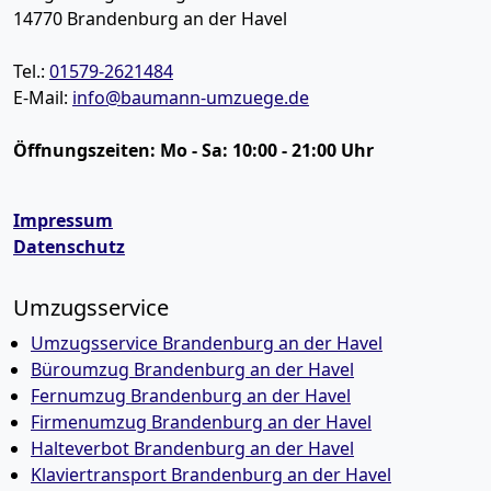
14770
Brandenburg an der Havel
Tel.:
01579-2621484
E-Mail:
info@baumann-umzuege.de
Öffnungszeiten:
Mo - Sa: 10:00 - 21:00 Uhr
Impressum
Datenschutz
Umzugsservice
Umzugsservice Brandenburg an der Havel
Büroumzug Brandenburg an der Havel
Fernumzug Brandenburg an der Havel
Firmenumzug Brandenburg an der Havel
Halteverbot Brandenburg an der Havel
Klaviertransport Brandenburg an der Havel