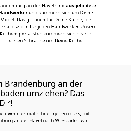
randenburg an der Havel sind
ausgebildete
Handwerker
und kümmern sich um Deine
Möbel. Das gilt auch für Deine Küche, die
ezialdisziplin für jeden Handwerker. Unsere
Küchenspezialisten kümmern sich bis zur
letzten Schraube um Deine Küche.
n Brandenburg an der
esbaden
umziehen? Das
Dir!
ch wenn es mal schnell gehen muss, mit
burg an der Havel nach Wiesbaden wir