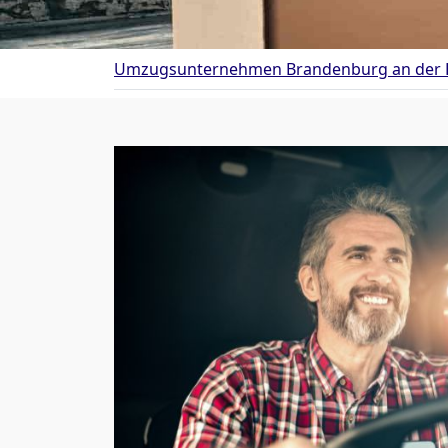
Umzugsunternehmen Brandenburg an der 