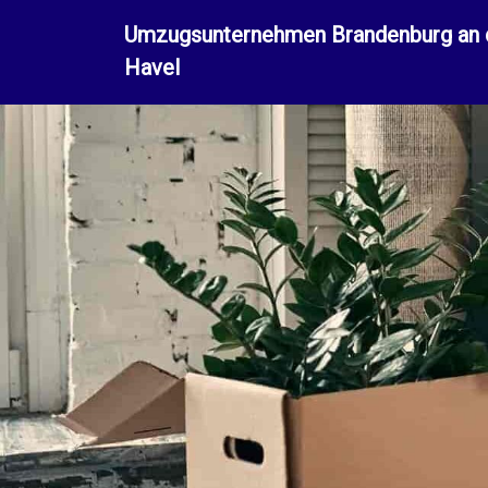
Umzugsunternehmen Brandenburg an 
Havel