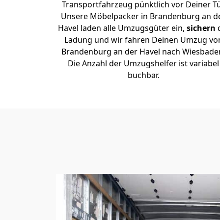
Transportfahrzeug pünktlich vor Deiner Tü
Unsere Möbelpacker in Brandenburg an d
Havel laden alle Umzugsgüter ein,
sichern
Ladung und wir fahren Deinen Umzug vo
Brandenburg an der Havel nach Wiesbade
Die Anzahl der Umzugshelfer ist variabel
buchbar.