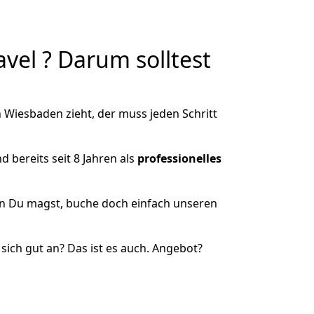
el ? Darum solltest
Wiesbaden zieht, der muss jeden Schritt
 bereits seit 8 Jahren als
professionelles
nn Du magst, buche doch einfach unseren
ich gut an? Das ist es auch. Angebot?