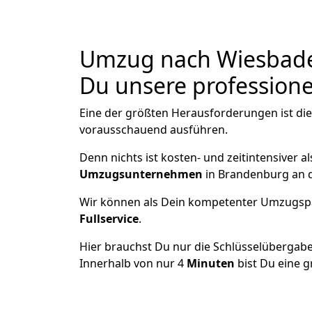
Umzug nach Wiesbaden
Du unsere professionel
Eine der größten Herausforderungen ist di
vorausschauend ausführen.
Denn nichts ist kosten- und zeitintensiver 
Umzugsunternehmen
in Brandenburg an d
Wir können als Dein kompetenter Umzugsp
Fullservice
.
Hier brauchst Du nur die Schlüsselübergabe
Innerhalb von nur 4
Minuten
bist Du eine g