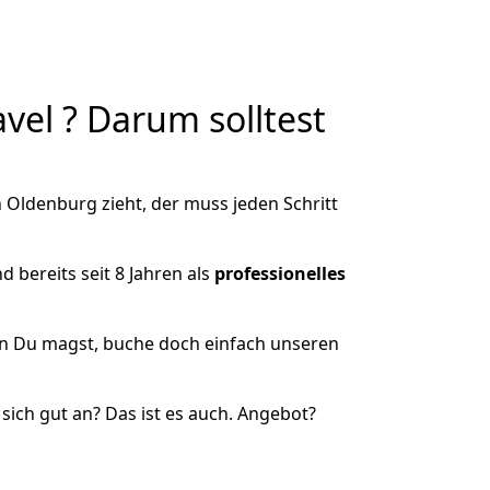
el ? Darum solltest
Oldenburg zieht, der muss jeden Schritt
 bereits seit 8 Jahren als
professionelles
nn Du magst, buche doch einfach unseren
ich gut an? Das ist es auch. Angebot?