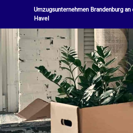
Umzugsunternehmen Brandenburg an 
Havel