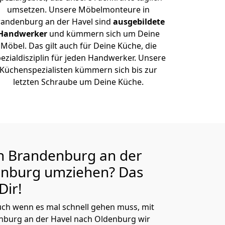
umsetzen. Unsere Möbelmonteure in
randenburg an der Havel sind
ausgebildete
Handwerker
und kümmern sich um Deine
Möbel. Das gilt auch für Deine Küche, die
ezialdisziplin für jeden Handwerker. Unsere
Küchenspezialisten kümmern sich bis zur
letzten Schraube um Deine Küche.
n Brandenburg an der
enburg
umziehen? Das
Dir!
ch wenn es mal schnell gehen muss, mit
burg an der Havel nach Oldenburg wir