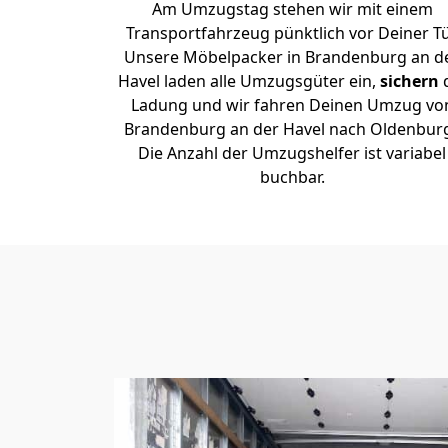
Am Umzugstag stehen wir mit einem
Transportfahrzeug pünktlich vor Deiner Tü
Unsere Möbelpacker in Brandenburg an d
Havel laden alle Umzugsgüter ein,
sichern
Ladung und wir fahren Deinen Umzug vo
Brandenburg an der Havel nach Oldenburg
Die Anzahl der Umzugshelfer ist variabel
buchbar.