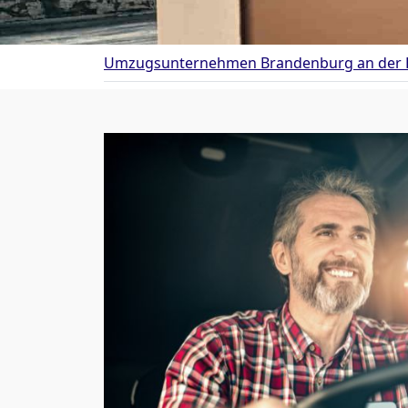
Umzugsunternehmen Brandenburg an der 