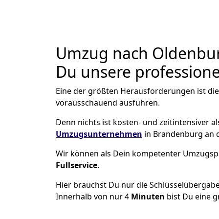
Umzug nach Oldenburg
Du unsere professionel
Eine der größten Herausforderungen ist di
vorausschauend ausführen.
Denn nichts ist kosten- und zeitintensiver 
Umzugsunternehmen
in Brandenburg an d
Wir können als Dein kompetenter Umzugsp
Fullservice
.
Hier brauchst Du nur die Schlüsselübergabe
Innerhalb von nur 4
Minuten
bist Du eine g