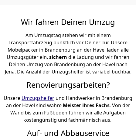
Wir fahren Deinen Umzug
Am Umzugstag stehen wir mit einem
Transportfahrzeug pünktlich vor Deiner Tür. Unsere
Möbelpacker in Brandenburg an der Havel laden alle
Umzugsgüter ein,
sichern
die Ladung und wir fahren
Deinen Umzug von Brandenburg an der Havel nach
Jena. Die Anzahl der Umzugshelfer ist variabel buchbar.
Renovierungsarbeiten?
Unsere
Umzugshelfer
und Handwerker in Brandenburg
an der Havel sind wahre
Meister ihres Fachs
. Von der
Wand bis zum Fußboden führen wir alle Aufgaben
kostengünstig und fachmännisch aus.
Auf- und Abbauservice