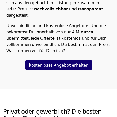
sich aus den gebuchten Leistungen zusammen.
Jeder Preis ist
nachvollziehbar
und
transparent
dargestellt.
Unverbindliche und kostenlose Angebote.
Und die
bekommst Du innerhalb von nur
4
Minuten
übermittelt. Jede Offerte ist kostenlos und für Dich
vollkommen unverbindlich. Du bestimmst den Preis.
Was können wir für Dich tun?
Kostenloses Angebot erhalten
Privat oder gewerblich? Die besten