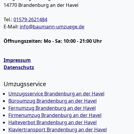
14770
Brandenburg an der Havel
Tel.:
01579-2621484
E-Mail:
info@baumann-umzuege.de
Öffnungszeiten:
Mo - Sa: 10:00 - 21:00 Uhr
Impressum
Datenschutz
Umzugsservice
Umzugsservice Brandenburg an der Havel
Büroumzug Brandenburg an der Havel
Fernumzug Brandenburg an der Havel
Firmenumzug Brandenburg an der Havel
Halteverbot Brandenburg an der Havel
Klaviertransport Brandenburg an der Havel