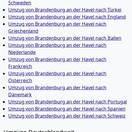
Schweden
Umzug von Brandenburg an der Havel nach Türkei
Umzug von Brandenburg an der Havel nach England
Umzug von Brandenburg an der Havel nach
Griechenland
Umzug von Brandenburg an der Havel nach Italien
Umzug von Brandenburg an der Havel nach
Niederlande
Umzug von Brandenburg an der Havel nach
Frankreich
Umzug von Brandenburg an der Havel nach
Österreich
Umzug von Brandenburg an der Havel nach
Dänemark
Umzug von Brandenburg an der Havel nach Portugal
Umzug von Brandenburg an der Havel nach Spanien
Umzug von Brandenburg an der Havel nach Schweiz