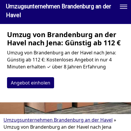
Umzugsunternehmen Brandenburg an der
Havel
Umzug von Brandenburg an der
Havel nach Jena: Günstig ab 112 €
Umzug von Brandenburg an der Havel nach Jena:
Günstig ab 112 €: Kostenloses Angebot in nur 4
Minuten erhalten ✓ über 8 Jahren Erfahrung
Angebot einholen
Umzugsunternehmen Brandenburg an der Havel
»
Umzug von Brandenburg an der Havel nach Jena