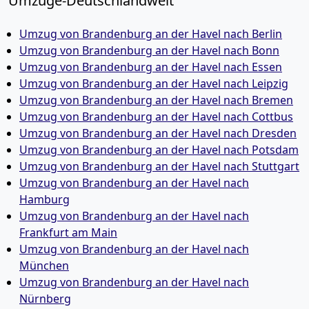
Umzüge-Deutschlandweit
Umzug von Brandenburg an der Havel nach Berlin
Umzug von Brandenburg an der Havel nach Bonn
Umzug von Brandenburg an der Havel nach Essen
Umzug von Brandenburg an der Havel nach Leipzig
Umzug von Brandenburg an der Havel nach Bremen
Umzug von Brandenburg an der Havel nach Cottbus
Umzug von Brandenburg an der Havel nach Dresden
Umzug von Brandenburg an der Havel nach Potsdam
Umzug von Brandenburg an der Havel nach Stuttgart
Umzug von Brandenburg an der Havel nach
Hamburg
Umzug von Brandenburg an der Havel nach
Frankfurt am Main
Umzug von Brandenburg an der Havel nach
München
Umzug von Brandenburg an der Havel nach
Nürnberg