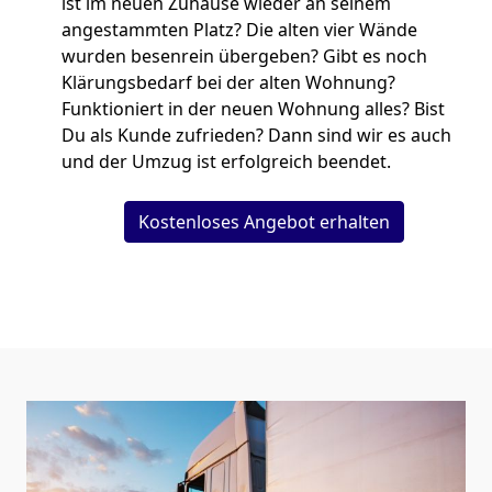
ist im neuen Zuhause wieder an seinem
angestammten Platz? Die alten vier Wände
wurden besenrein übergeben? Gibt es noch
Klärungsbedarf bei der alten Wohnung?
Funktioniert in der neuen Wohnung alles? Bist
Du als Kunde zufrieden? Dann sind wir es auch
und der Umzug ist erfolgreich beendet.
Kostenloses Angebot erhalten