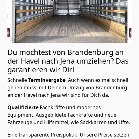
Du möchtest von Brandenburg an
der Havel nach Jena
umziehen? Das
garantieren wir Dir!
Schnelle
Terminvergabe
.
Auch wenn es mal schnell
gehen muss, mit Deinem Umzug von Brandenburg
an der Havel nach Jena wir sind für Dich da.
Qualifizierte
Fachkräfte und modernes
Equipment.
Ausgebildete Fachkräfte und neue
Fahrzeuge und Hilfsmittel, wie Sackkarren und Lifte.
Eine transparente Preispolitik.
Unsere Preise setzen