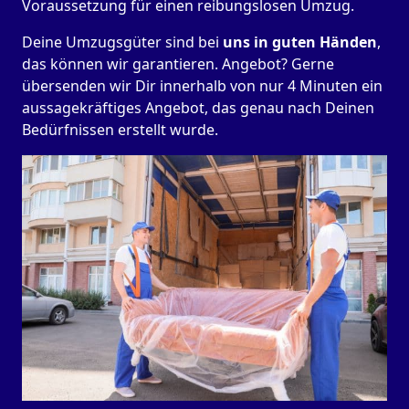
Voraussetzung für einen reibungslosen Umzug.
Deine Umzugsgüter sind bei
uns in guten Händen
,
das können wir garantieren. Angebot? Gerne
übersenden wir Dir innerhalb von nur 4 Minuten ein
aussagekräftiges Angebot, das genau nach Deinen
Bedürfnissen erstellt wurde.