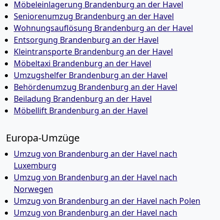
Möbeleinlagerung Brandenburg an der Havel
Seniorenumzug Brandenburg an der Havel
Wohnungsauflösung Brandenburg an der Havel
Entsorgung Brandenburg an der Havel
Kleintransporte Brandenburg an der Havel
Möbeltaxi Brandenburg an der Havel
Umzugshelfer Brandenburg an der Havel
Behördenumzug Brandenburg an der Havel
Beiladung Brandenburg an der Havel
Möbellift Brandenburg an der Havel
Europa-Umzüge
Umzug von Brandenburg an der Havel nach
Luxemburg
Umzug von Brandenburg an der Havel nach
Norwegen
Umzug von Brandenburg an der Havel nach Polen
Umzug von Brandenburg an der Havel nach