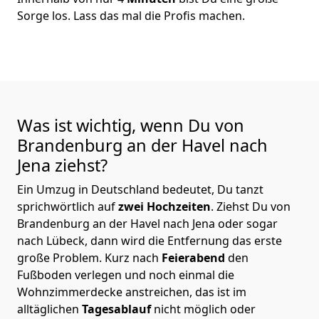
Sorge los. Lass das mal die Profis machen.
Was ist wichtig, wenn Du von
Brandenburg an der Havel nach
Jena
ziehst?
Ein Umzug in Deutschland bedeutet, Du tanzt
sprichwörtlich auf
zwei Hochzeiten
. Ziehst Du von
Brandenburg an der Havel nach Jena oder sogar
nach Lübeck, dann wird die Entfernung das erste
große Problem.
Kurz nach
Feierabend
den
Fußboden verlegen und noch einmal die
Wohnzimmerdecke anstreichen, das ist im
alltäglichen
Tagesablauf
nicht möglich oder