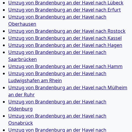
Umzug von Brandenburg an der Havel nach Lübeck
Umzug von Brandenburg an der Havel nach Erfurt
Umzug von Brandenburg an der Havel nach
Oberhausen
Umzug von Brandenburg an der Havel nach Rostock
Umzug von Brandenburg an der Havel nach Kassel
Umzug von Brandenburg an der Havel nach Hagen
Umzug von Brandenburg an der Havel nach
Saarbrücken
Umzug von Brandenburg an der Havel nach Hamm
Umzug von Brandenburg an der Havel nach
Ludwigshafen am Rhein
Umzug von Brandenburg an der Havel nach Mülheim
an der Ruhr
Umzug von Brandenburg an der Havel nach
Oldenburg
Umzug von Brandenburg an der Havel nach
Osnabrück
Umzug von Brandenburg an der Havel nach