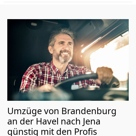
Umzüge von Brandenburg
an der Havel nach Jena
günstig mit den Profis