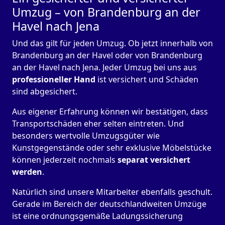
Umzug – von Brandenburg an der
Havel nach Jena
Und das gilt für jeden Umzug. Ob jetzt innerhalb von
Brandenburg an der Havel oder von Brandenburg
an der Havel nach Jena. Jeder Umzug bei uns aus
professioneller Hand
ist versichert und Schäden
sind abgesichert.
Aus eigener Erfahrung können wir bestätigen, dass
Transportschäden eher selten eintreten. Und
besonders wertvolle Umzugsgüter wie
Kunstgegenstände oder sehr exklusive Möbelstücke
können jederzeit nochmals
separat versichert
werden
.
Natürlich sind unsere Mitarbeiter ebenfalls geschult.
Gerade im Bereich der deutschlandweiten Umzüge
ist eine ordnungsgemäße Ladungssicherung