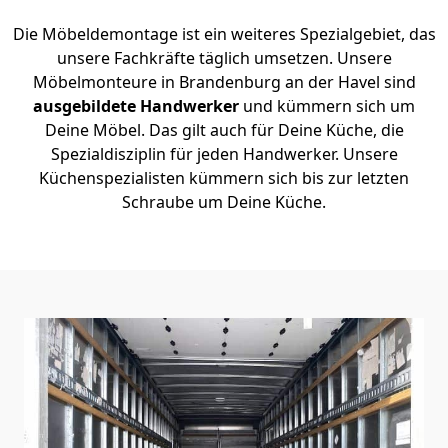
Die Möbeldemontage ist ein weiteres Spezialgebiet, das
unsere Fachkräfte täglich umsetzen. Unsere
Möbelmonteure in Brandenburg an der Havel sind
ausgebildete Handwerker
und kümmern sich um
Deine Möbel. Das gilt auch für Deine Küche, die
Spezialdisziplin für jeden Handwerker. Unsere
Küchenspezialisten kümmern sich bis zur letzten
Schraube um Deine Küche.