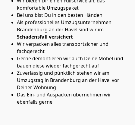
Wir bieten Dir einen Fullservice an, das
komfortable Umzugspaket
Bei uns bist Du in den besten Händen
Als professionelles Umzugsunternehmen
Brandenburg an der Havel sind wir im
Schadensfall versichert
Wir verpacken alles transportsicher und
fachgerecht
Gerne demontieren wir auch Deine Möbel und
bauen diese wieder fachgerecht auf
Zuverlässig und pünktlich stehen wir am
Umzugstag in Brandenburg an der Havel vor
Deiner Wohnung
Das Ein- und Auspacken übernehmen wir
ebenfalls gerne