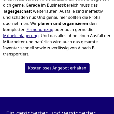
dich gerne. Gerade im Businessbereich muss das
Tagesgeschäft
weiterlaufen, Ausfälle sind ineffektiv
und schaden nur. Und genau hier sollten die Profis
übernehmen.
Wir
planen und organisieren
den
kompletten
Firmenumzug
oder auch gerne die
Möbeleinlagerung
. Und das alles ohne einen Ausfall der
Mitarbeiter und natürlich wird auch das gesamte
Inventar schnell sowie zuverlässig von A nach B
transportiert.
Kostenloses Angebot erhalten
Ein gesicherter und versicherter