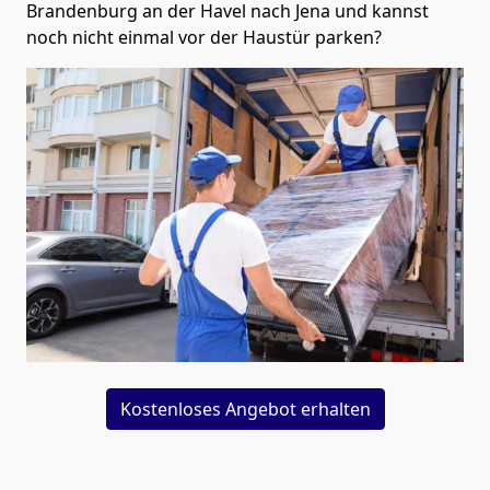
Brandenburg an der Havel nach Jena und kannst
noch nicht einmal vor der Haustür parken?
Kostenloses Angebot erhalten