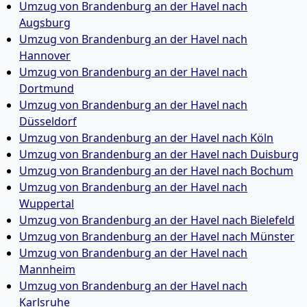
Umzug von Brandenburg an der Havel nach
Augsburg
Umzug von Brandenburg an der Havel nach
Hannover
Umzug von Brandenburg an der Havel nach
Dortmund
Umzug von Brandenburg an der Havel nach
Düsseldorf
Umzug von Brandenburg an der Havel nach Köln
Umzug von Brandenburg an der Havel nach Duisburg
Umzug von Brandenburg an der Havel nach Bochum
Umzug von Brandenburg an der Havel nach
Wuppertal
Umzug von Brandenburg an der Havel nach Bielefeld
Umzug von Brandenburg an der Havel nach Münster
Umzug von Brandenburg an der Havel nach
Mannheim
Umzug von Brandenburg an der Havel nach
Karlsruhe