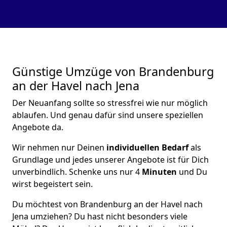
Günstige Umzüge von Brandenburg
an der Havel nach Jena
Der Neuanfang sollte so stressfrei wie nur möglich
ablaufen. Und genau dafür sind unsere speziellen
Angebote da.
Wir nehmen nur Deinen
individuellen Bedarf
als
Grundlage und jedes unserer Angebote ist für Dich
unverbindlich. Schenke uns nur 4
Minuten
und Du
wirst begeistert sein.
Du möchtest von Brandenburg an der Havel nach
Jena umziehen? Du hast nicht besonders viele