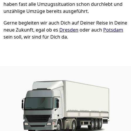
haben fast alle Umzugssituation schon durchlebt und
unzählige Umzüge bereits ausgeführt.
Gerne begleiten wir auch Dich auf Deiner Reise in Deine
neue Zukunft, egal ob es
Dresden
oder auch
Potsdam
sein soll, wir sind für Dich da.