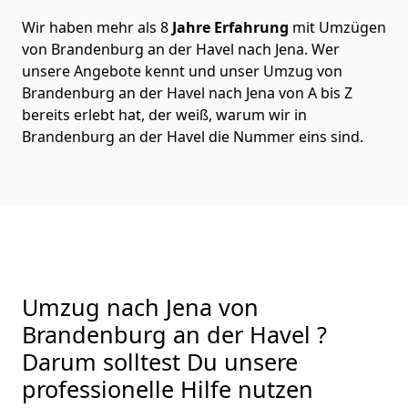
Wir haben mehr als 8
Jahre Erfahrung
mit Umzügen
von Brandenburg an der Havel nach Jena. Wer
unsere Angebote kennt und unser Umzug von
Brandenburg an der Havel nach Jena von A bis Z
bereits erlebt hat, der weiß, warum wir in
Brandenburg an der Havel die Nummer eins sind.
Umzug nach Jena von
Brandenburg an der Havel ?
Darum solltest Du unsere
professionelle Hilfe nutzen