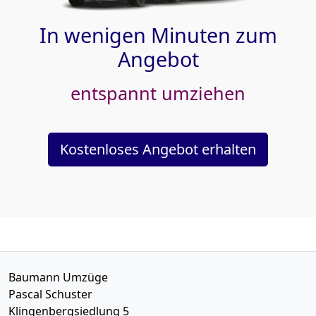
In wenigen Minuten zum
Angebot
entspannt umziehen
Kostenloses Angebot erhalten
Baumann Umzüge
Pascal Schuster
Klingenbergsiedlung 5