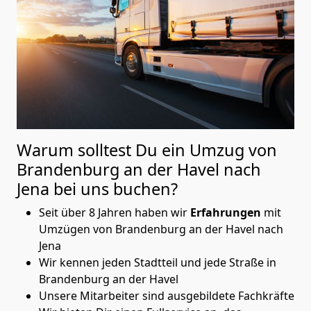
Warum solltest Du ein Umzug von
Brandenburg an der Havel nach
Jena
bei uns buchen?
Seit über 8 Jahren haben wir
Erfahrungen
mit
Umzügen von Brandenburg an der Havel nach
Jena
Wir kennen jeden Stadtteil und jede Straße in
Brandenburg an der Havel
Unsere Mitarbeiter sind ausgebildete Fachkräfte