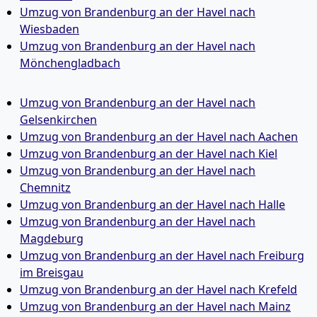
Umzug von Brandenburg an der Havel nach
Wiesbaden
Umzug von Brandenburg an der Havel nach
Mönchen­gladbach
Umzug von Brandenburg an der Havel nach
Gelsenkirchen
Umzug von Brandenburg an der Havel nach Aachen
Umzug von Brandenburg an der Havel nach Kiel
Umzug von Brandenburg an der Havel nach
Chemnitz
Umzug von Brandenburg an der Havel nach Halle
Umzug von Brandenburg an der Havel nach
Magdeburg
Umzug von Brandenburg an der Havel nach Freiburg
im Breisgau
Umzug von Brandenburg an der Havel nach Krefeld
Umzug von Brandenburg an der Havel nach Mainz